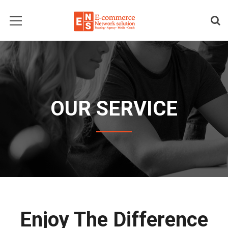
OUR SERVICE
Enjoy The Difference