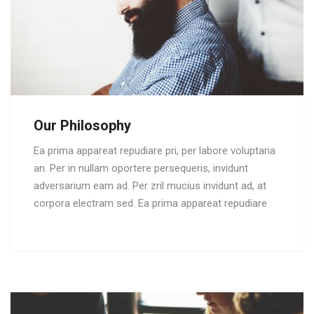
Our Philosophy
Ea prima appareat repudiare pri, per labore voluptaria
an. Per in nullam oportere persequeris, invidunt
adversarium eam ad. Per zril mucius invidunt ad, at
corpora electram sed. Ea prima appareat repudiare