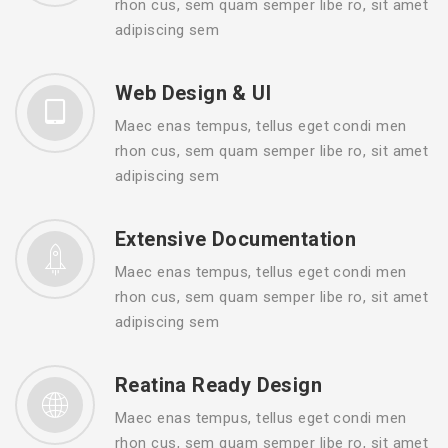
rhon cus, sem quam semper libe ro, sit amet
adipiscing sem
Web Design & UI
Maec enas tempus, tellus eget condi men
rhon cus, sem quam semper libe ro, sit amet
adipiscing sem
Extensive Documentation
Maec enas tempus, tellus eget condi men
rhon cus, sem quam semper libe ro, sit amet
adipiscing sem
Reatina Ready Design
Maec enas tempus, tellus eget condi men
rhon cus, sem quam semper libe ro, sit amet