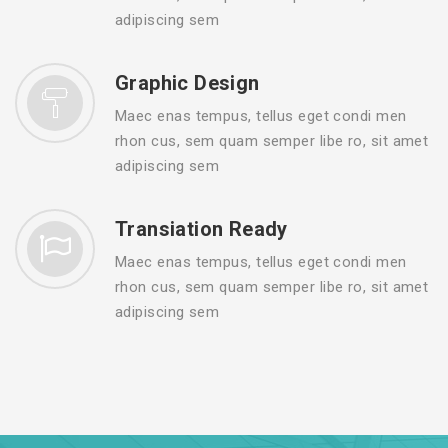
adipiscing sem
Graphic Design
Maec enas tempus, tellus eget condi men
rhon cus, sem quam semper libe ro, sit amet
adipiscing sem
Transiation Ready
Maec enas tempus, tellus eget condi men
rhon cus, sem quam semper libe ro, sit amet
adipiscing sem