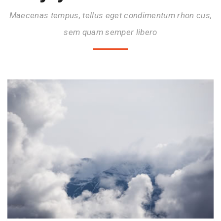
Maecenas tempus, tellus eget condimentum rhon cus,
sem quam semper libero