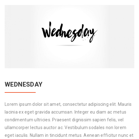
WEDNESDAY
Lorem ipsum dolor sit amet, consectetur adipiscing elit. Mauris
lacinia ex eget gravida accumsan. Integer eu diam ac metus
condimentum ultricies. Praesent dignissim sapien felis, vel
ullamcorper lectus auctor ac. Vestibulum sodales non lorem
eget iaculis. Nullam in tincidunt metus. Aenean efficitur nunc et