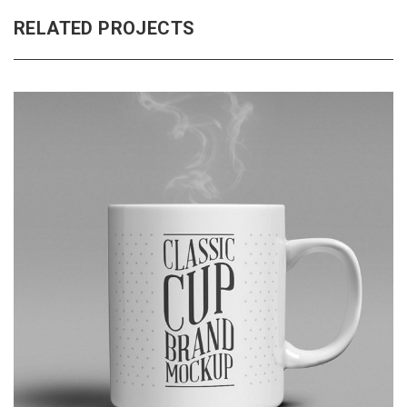
RELATED PROJECTS