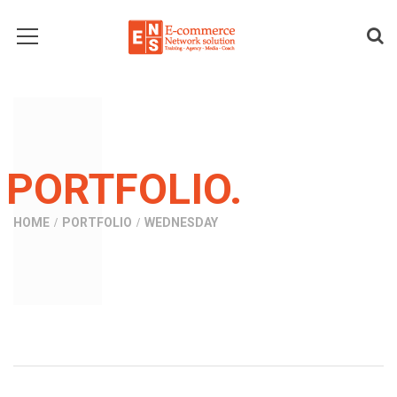
PORTFOLIO.
HOME
PORTFOLIO
WEDNESDAY