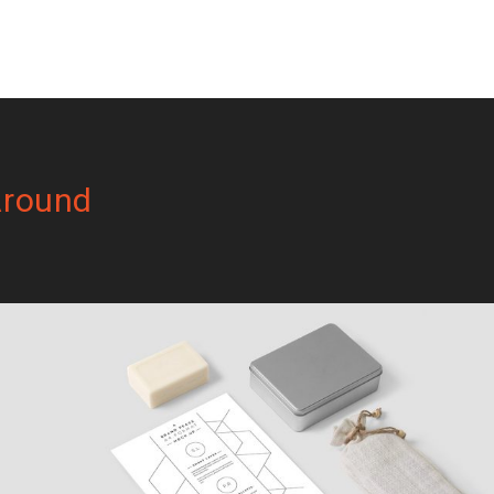
round