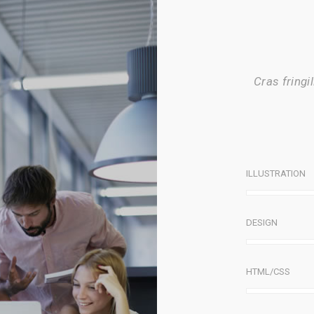
Cras fringil
ILLUSTRATION
DESIGN
HTML/CSS