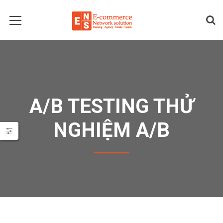
A/B TESTING THỬ
NGHIỆM A/B