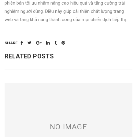
phiên bản tối ưu nhằm nâng cao hiệu quả và tăng cường trải
nghiệm người dùng. Điều này giúp cải thiện chất lượng trang
web và tăng khả năng thành công của mọi chiến dịch tiếp thị.
SHARE
RELATED POSTS
NO IMAGE