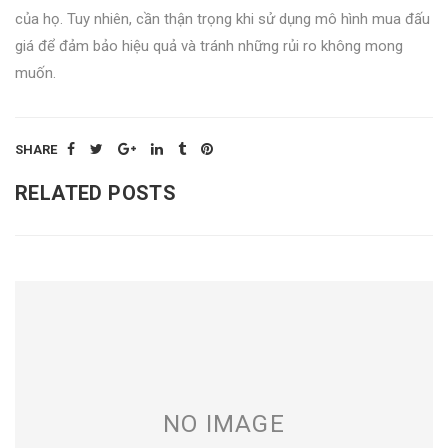
của họ. Tuy nhiên, cần thận trọng khi sử dụng mô hình mua đấu
giá để đảm bảo hiệu quả và tránh những rủi ro không mong
muốn.
SHARE
RELATED POSTS
NO IMAGE