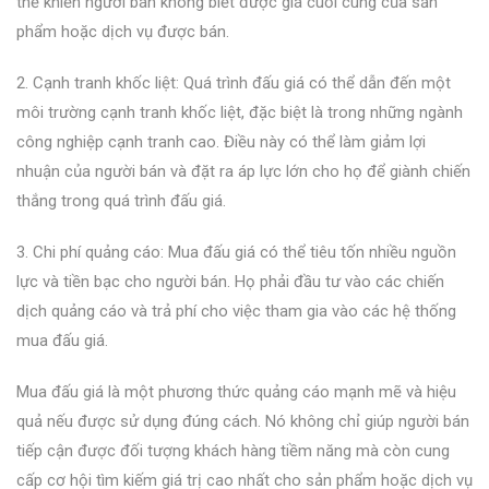
thể khiến người bán không biết được giá cuối cùng của sản
phẩm hoặc dịch vụ được bán.
2. Cạnh tranh khốc liệt: Quá trình đấu giá có thể dẫn đến một
môi trường cạnh tranh khốc liệt, đặc biệt là trong những ngành
công nghiệp cạnh tranh cao. Điều này có thể làm giảm lợi
nhuận của người bán và đặt ra áp lực lớn cho họ để giành chiến
thắng trong quá trình đấu giá.
3. Chi phí quảng cáo: Mua đấu giá có thể tiêu tốn nhiều nguồn
lực và tiền bạc cho người bán. Họ phải đầu tư vào các chiến
dịch quảng cáo và trả phí cho việc tham gia vào các hệ thống
mua đấu giá.
Mua đấu giá là một phương thức quảng cáo mạnh mẽ và hiệu
quả nếu được sử dụng đúng cách. Nó không chỉ giúp người bán
tiếp cận được đối tượng khách hàng tiềm năng mà còn cung
cấp cơ hội tìm kiếm giá trị cao nhất cho sản phẩm hoặc dịch vụ