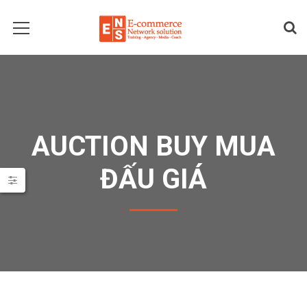
AUCTION BUY MUA
ĐẤU GIÁ