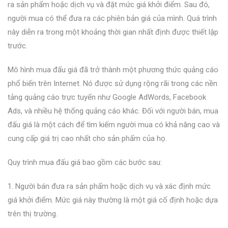
ra sản phẩm hoặc dịch vụ và đặt mức giá khởi điểm. Sau đó,
người mua có thể đưa ra các phiên bản giá của mình. Quá trình
này diễn ra trong một khoảng thời gian nhất định được thiết lập
trước.
Mô hình mua đấu giá đã trở thành một phương thức quảng cáo
phổ biến trên Internet. Nó được sử dụng rộng rãi trong các nền
tảng quảng cáo trực tuyến như Google AdWords, Facebook
Ads, và nhiều hệ thống quảng cáo khác. Đối với người bán, mua
đấu giá là một cách để tìm kiếm người mua có khả năng cao và
cung cấp giá trị cao nhất cho sản phẩm của họ.
Quy trình mua đấu giá bao gồm các bước sau:
1. Người bán đưa ra sản phẩm hoặc dịch vụ và xác định mức
giá khởi điểm. Mức giá này thường là một giá cố định hoặc dựa
trên thị trường.