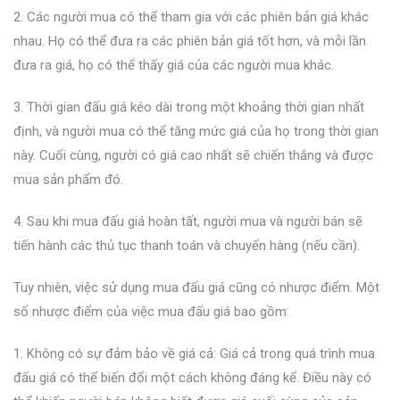
2. Các người mua có thể tham gia với các phiên bản giá khác
nhau. Họ có thể đưa ra các phiên bản giá tốt hơn, và mỗi lần
đưa ra giá, họ có thể thấy giá của các người mua khác.
3. Thời gian đấu giá kéo dài trong một khoảng thời gian nhất
định, và người mua có thể tăng mức giá của họ trong thời gian
này. Cuối cùng, người có giá cao nhất sẽ chiến thắng và được
mua sản phẩm đó.
4. Sau khi mua đấu giá hoàn tất, người mua và người bán sẽ
tiến hành các thủ tục thanh toán và chuyển hàng (nếu cần).
Tuy nhiên, việc sử dụng mua đấu giá cũng có nhược điểm. Một
số nhược điểm của việc mua đấu giá bao gồm:
1. Không có sự đảm bảo về giá cả: Giá cả trong quá trình mua
đấu giá có thể biến đổi một cách không đáng kể. Điều này có