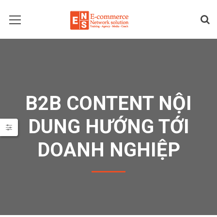
B2B CONTENT NỘI
DUNG HƯỚNG TỚI
DOANH NGHIỆP