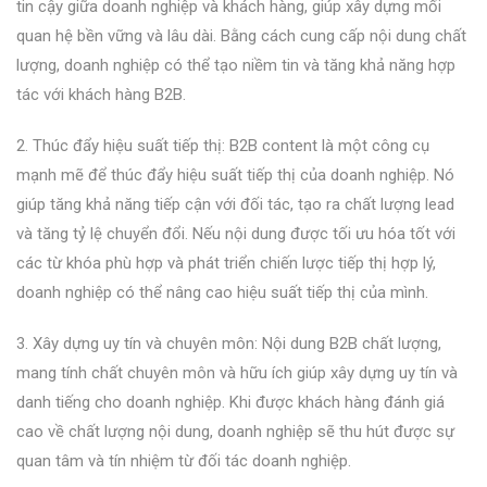
tin cậy giữa doanh nghiệp và khách hàng, giúp xây dựng mối
quan hệ bền vững và lâu dài. Bằng cách cung cấp nội dung chất
lượng, doanh nghiệp có thể tạo niềm tin và tăng khả năng hợp
tác với khách hàng B2B.
2. Thúc đẩy hiệu suất tiếp thị: B2B content là một công cụ
mạnh mẽ để thúc đẩy hiệu suất tiếp thị của doanh nghiệp. Nó
giúp tăng khả năng tiếp cận với đối tác, tạo ra chất lượng lead
và tăng tỷ lệ chuyển đổi. Nếu nội dung được tối ưu hóa tốt với
các từ khóa phù hợp và phát triển chiến lược tiếp thị hợp lý,
doanh nghiệp có thể nâng cao hiệu suất tiếp thị của mình.
3. Xây dựng uy tín và chuyên môn: Nội dung B2B chất lượng,
mang tính chất chuyên môn và hữu ích giúp xây dựng uy tín và
danh tiếng cho doanh nghiệp. Khi được khách hàng đánh giá
cao về chất lượng nội dung, doanh nghiệp sẽ thu hút được sự
quan tâm và tín nhiệm từ đối tác doanh nghiệp.