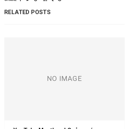
RELATED POSTS
NO IMAGE