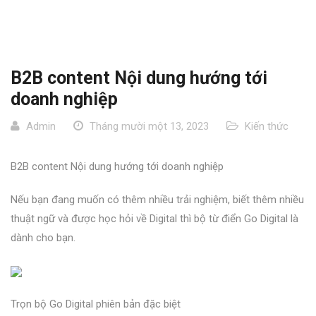
B2B content Nội dung hướng tới
doanh nghiệp
Admin
Tháng mười một 13, 2023
Kiến thức
B2B content Nội dung hướng tới doanh nghiệp
Nếu bạn đang muốn có thêm nhiều trải nghiệm, biết thêm nhiều
thuật ngữ và được học hỏi về Digital thì bộ từ điển Go Digital là
dành cho bạn.
Trọn bộ Go Digital phiên bản đặc biệt