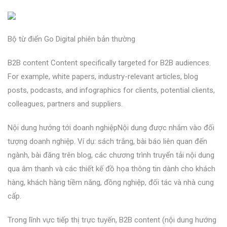
Bộ từ điển Go Digital phiên bản thường
B2B content Content specifically targeted for B2B audiences.
For example, white papers, industry-relevant articles, blog
posts, podcasts, and infographics for clients, potential clients,
colleagues, partners and suppliers.
Nội dung hướng tới doanh nghiệpNội dung được nhắm vào đối
tượng doanh nghiệp. Ví dụ: sách trắng, bài báo liên quan đến
ngành, bài đăng trên blog, các chương trình truyển tải nội dung
qua âm thanh và các thiết kế đồ họa thông tin dành cho khách
hàng, khách hàng tiềm năng, đồng nghiệp, đối tác và nhà cung
cấp.
Trong lĩnh vực tiếp thị trực tuyến, B2B content (nội dung hướng