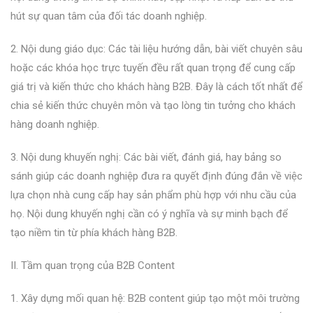
hút sự quan tâm của đối tác doanh nghiệp.
2. Nội dung giáo dục: Các tài liệu hướng dẫn, bài viết chuyên sâu
hoặc các khóa học trực tuyến đều rất quan trọng để cung cấp
giá trị và kiến thức cho khách hàng B2B. Đây là cách tốt nhất để
chia sẻ kiến thức chuyên môn và tạo lòng tin tưởng cho khách
hàng doanh nghiệp.
3. Nội dung khuyến nghị: Các bài viết, đánh giá, hay bảng so
sánh giúp các doanh nghiệp đưa ra quyết định đúng đắn về việc
lựa chọn nhà cung cấp hay sản phẩm phù hợp với nhu cầu của
họ. Nội dung khuyến nghị cần có ý nghĩa và sự minh bạch để
tạo niềm tin từ phía khách hàng B2B.
II. Tầm quan trọng của B2B Content
1. Xây dựng mối quan hệ: B2B content giúp tạo một môi trường