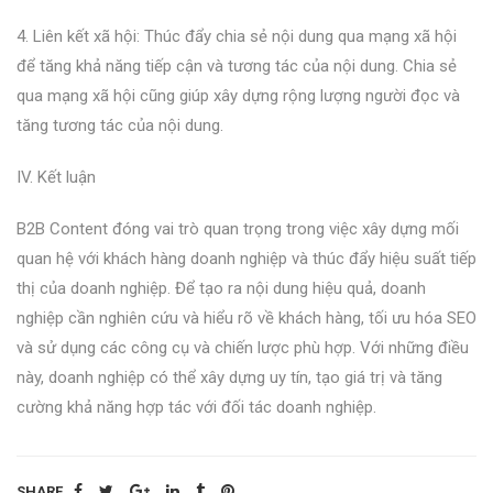
4. Liên kết xã hội: Thúc đẩy chia sẻ nội dung qua mạng xã hội
để tăng khả năng tiếp cận và tương tác của nội dung. Chia sẻ
qua mạng xã hội cũng giúp xây dựng rộng lượng người đọc và
tăng tương tác của nội dung.
IV. Kết luận
B2B Content đóng vai trò quan trọng trong việc xây dựng mối
quan hệ với khách hàng doanh nghiệp và thúc đẩy hiệu suất tiếp
thị của doanh nghiệp. Để tạo ra nội dung hiệu quả, doanh
nghiệp cần nghiên cứu và hiểu rõ về khách hàng, tối ưu hóa SEO
và sử dụng các công cụ và chiến lược phù hợp. Với những điều
này, doanh nghiệp có thể xây dựng uy tín, tạo giá trị và tăng
cường khả năng hợp tác với đối tác doanh nghiệp.
SHARE