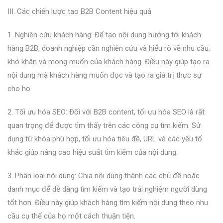
III. Các chiến lược tạo B2B Content hiệu quả
1. Nghiên cứu khách hàng: Để tạo nội dung hướng tới khách
hàng B2B, doanh nghiệp cần nghiên cứu và hiểu rõ về nhu cầu,
khó khăn và mong muốn của khách hàng. Điều này giúp tạo ra
nội dung mà khách hàng muốn đọc và tạo ra giá trị thực sự
cho họ.
2. Tối ưu hóa SEO: Đối với B2B content, tối ưu hóa SEO là rất
quan trọng để được tìm thấy trên các công cụ tìm kiếm. Sử
dụng từ khóa phù hợp, tối ưu hóa tiêu đề, URL và các yếu tố
khác giúp nâng cao hiệu suất tìm kiếm của nội dung.
3. Phân loại nội dung: Chia nội dung thành các chủ đề hoặc
danh mục để dễ dàng tìm kiếm và tạo trải nghiệm người dùng
tốt hơn. Điều này giúp khách hàng tìm kiếm nội dung theo nhu
cầu cụ thể của họ một cách thuận tiện.