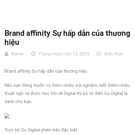
Brand affinity Sự hấp dẫn của thương
hiệu
Admin
Tháng mười một 13, 2023
Kiến thức
Brand affinity Sự hấp dẫn của thương hiệu
Nếu bạn đang muốn có thêm nhiều trải nghiệm, biết thêm nhiều
thuật ngữ và được học hỏi về Digital thì bộ từ điển Go Digital là
dành cho bạn.
Trọn bộ Go Digital phiên bản đặc biệt