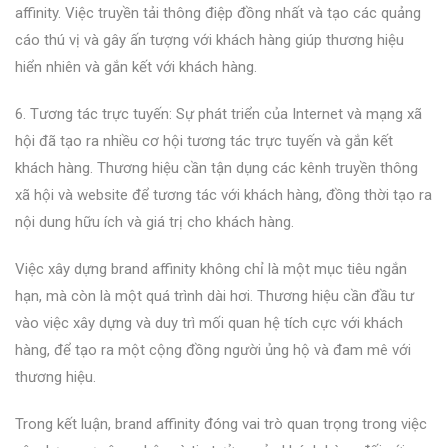
affinity. Việc truyền tải thông điệp đồng nhất và tạo các quảng
cáo thú vị và gây ấn tượng với khách hàng giúp thương hiệu
hiển nhiên và gắn kết với khách hàng.
6. Tương tác trực tuyến: Sự phát triển của Internet và mạng xã
hội đã tạo ra nhiều cơ hội tương tác trực tuyến và gắn kết
khách hàng. Thương hiệu cần tận dụng các kênh truyền thông
xã hội và website để tương tác với khách hàng, đồng thời tạo ra
nội dung hữu ích và giá trị cho khách hàng.
Việc xây dựng brand affinity không chỉ là một mục tiêu ngắn
hạn, mà còn là một quá trình dài hơi. Thương hiệu cần đầu tư
vào việc xây dựng và duy trì mối quan hệ tích cực với khách
hàng, để tạo ra một cộng đồng người ủng hộ và đam mê với
thương hiệu.
Trong kết luận, brand affinity đóng vai trò quan trọng trong việc