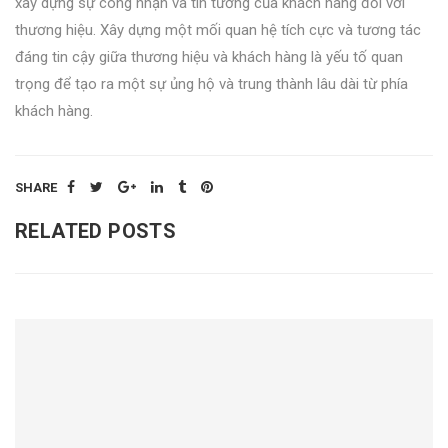
xây dựng sự công nhận và tin tưởng của khách hàng đối với
thương hiệu. Xây dựng một mối quan hệ tích cực và tương tác
đáng tin cậy giữa thương hiệu và khách hàng là yếu tố quan
trọng để tạo ra một sự ủng hộ và trung thành lâu dài từ phía
khách hàng.
SHARE
RELATED POSTS