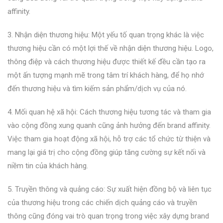
affinity.
3. Nhận diện thương hiệu: Một yếu tố quan trọng khác là việc
thương hiệu cần có một lợi thế về nhận diện thương hiệu. Logo,
thông điệp và cách thương hiệu được thiết kế đều cần tạo ra
một ấn tượng mạnh mẽ trong tâm trí khách hàng, để họ nhớ
đến thương hiệu và tìm kiếm sản phẩm/dịch vụ của nó.
4. Mối quan hệ xã hội: Cách thương hiệu tương tác và tham gia
vào cộng đồng xung quanh cũng ảnh hưởng đến brand affinity.
Việc tham gia hoạt động xã hội, hỗ trợ các tổ chức từ thiện và
mang lại giá trị cho cộng đồng giúp tăng cường sự kết nối và
niềm tin của khách hàng.
5. Truyền thông và quảng cáo: Sự xuất hiện đồng bộ và liên tục
của thương hiệu trong các chiến dịch quảng cáo và truyền
thông cũng đóng vai trò quan trọng trong việc xây dựng brand