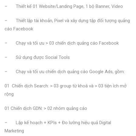
– Thiết kế 01 Website/Landing Page, 1 bộ Banner, Video
– Thiết lập tài khoản, Pixel và xây dựng tập đối tượng quảng
cáo Facebook
– Chạy và tối ưu > 03 chiến dịch quảng cáo Facebook
– Sử dụng được Social Tools
– Chạy và tối ưu chiến dịch quảng cáo Google Ads, gồm:
01 Chiến dịch Search: > 03 group từ khoá và > 03 tiện ích mở
rộng
01 Chiến dịch GDN: > 02 nhóm quảng cáo
– Lập kế hoạch + KPIs + Đo lường hiệu quả Digital
Marketing