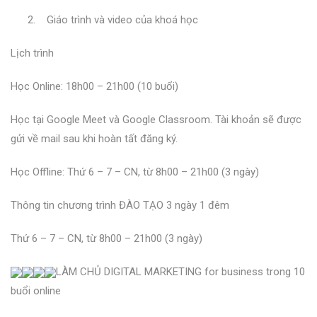
2. Giáo trình và video của khoá học
Lịch trình
Học Online: 18h00 – 21h00 (10 buổi)
Học tại Google Meet và Google Classroom. Tài khoản sẽ được
gửi về mail sau khi hoàn tất đăng ký.
Học Offline: Thứ 6 – 7 – CN, từ 8h00 – 21h00 (3 ngày)
Thông tin chương trình ĐÀO TẠO 3 ngày 1 đêm
Thứ 6 – 7 – CN, từ 8h00 – 21h00 (3 ngày)
LÀM CHỦ DIGITAL MARKETING for business trong 10
buổi online