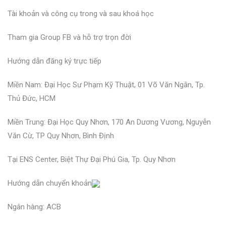
Tài khoản và công cụ trong và sau khoá học
Tham gia Group FB và hỗ trợ trọn đời
Hướng dẫn đăng ký trực tiếp
Miền Nam: Đại Học Sư Phạm Kỹ Thuật, 01 Võ Văn Ngân, Tp.
Thủ Đức, HCM
Miền Trung: Đại Học Quy Nhơn, 170 An Dương Vương, Nguyễn
Văn Cừ, TP Quy Nhơn, Bình Định
Tại ENS Center, Biệt Thự Đại Phú Gia, Tp. Quy Nhơn
Hướng dẫn chuyển khoản
Ngân hàng: ACB