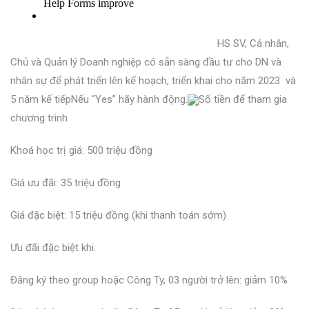
HS SV, Cá nhân,
Chủ và Quản lý Doanh nghiệp có sẵn sàng đầu tư cho DN và
nhân sự để phát triển lên kế hoạch, triển khai cho năm 2023 và
5 năm kế tiếp
Nếu “Yes” hãy hành động.
Số tiền để tham gia
chương trình
Khoá học trị giá: 500 triệu đồng
Giá ưu đãi: 35 triệu đồng
Giá đặc biệt: 15 triệu đồng (khi thanh toán sớm)
Ưu đãi đặc biệt khi:
Đăng ký theo group hoặc Công Ty, 03 người trở lên: giảm 10%