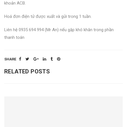
khoản ACB.
Hoá đơn điện tử được xuất và gửi trong 1 tuần.
Liên hệ 0935 694 994 (Mr An) nếu gặp khó khăn trong phần
thanh toán
SHARE
RELATED POSTS