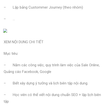
– Lập bảng Custommer Journey (theo nhóm)
– …
XEM NỘI DUNG CHI TIẾT
Mục tiêu:
– Nắm các công việc, quy trình làm việc của Sale Online,
Quảng cáo Facebook, Google
– Biết xây dựng ý tưởng và lịch biên tập nội dung.
– Học viên có thể viết nội dung chuẩn SEO + lập lịch biên
tập