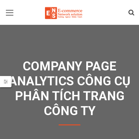
COMPANY PAGE
ANALYTICS CÔNG CỤ
PHÂN TÍCH TRANG
CÔNG TY