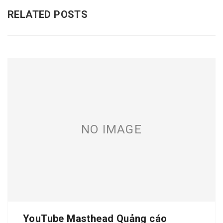
RELATED POSTS
NO IMAGE
YouTube Masthead Quảng cáo