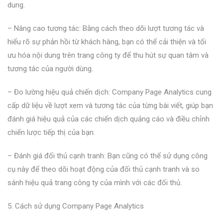
dung.
– Nâng cao tương tác: Bằng cách theo dõi lượt tương tác và
hiểu rõ sự phản hồi từ khách hàng, bạn có thể cải thiện và tối
ưu hóa nội dung trên trang công ty để thu hút sự quan tâm và
tương tác của người dùng.
– Đo lường hiệu quả chiến dịch: Company Page Analytics cung
cấp dữ liệu về lượt xem và tương tác của từng bài viết, giúp bạn
đánh giá hiệu quả của các chiến dịch quảng cáo và điều chỉnh
chiến lược tiếp thị của bạn.
– Đánh giá đối thủ cạnh tranh: Bạn cũng có thể sử dụng công
cụ này để theo dõi hoạt động của đối thủ cạnh tranh và so
sánh hiệu quả trang công ty của mình với các đối thủ.
5. Cách sử dụng Company Page Analytics