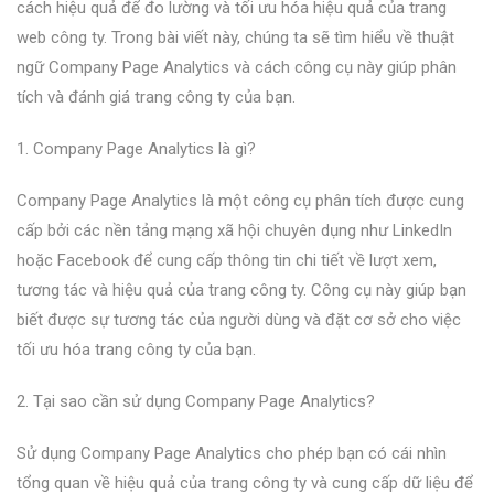
cách hiệu quả để đo lường và tối ưu hóa hiệu quả của trang
web công ty. Trong bài viết này, chúng ta sẽ tìm hiểu về thuật
ngữ Company Page Analytics và cách công cụ này giúp phân
tích và đánh giá trang công ty của bạn.
1. Company Page Analytics là gì?
Company Page Analytics là một công cụ phân tích được cung
cấp bởi các nền tảng mạng xã hội chuyên dụng như LinkedIn
hoặc Facebook để cung cấp thông tin chi tiết về lượt xem,
tương tác và hiệu quả của trang công ty. Công cụ này giúp bạn
biết được sự tương tác của người dùng và đặt cơ sở cho việc
tối ưu hóa trang công ty của bạn.
2. Tại sao cần sử dụng Company Page Analytics?
Sử dụng Company Page Analytics cho phép bạn có cái nhìn
tổng quan về hiệu quả của trang công ty và cung cấp dữ liệu để