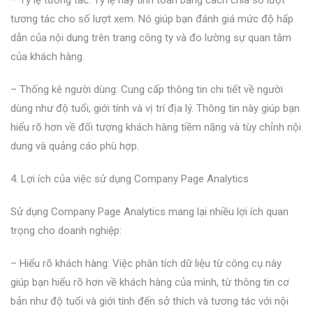
tương tác cho số lượt xem. Nó giúp bạn đánh giá mức độ hấp
dẫn của nội dung trên trang công ty và đo lường sự quan tâm
của khách hàng.
– Thống kê người dùng: Cung cấp thông tin chi tiết về người
dùng như độ tuổi, giới tính và vị trí địa lý. Thông tin này giúp bạn
hiểu rõ hơn về đối tượng khách hàng tiềm năng và tùy chỉnh nội
dung và quảng cáo phù hợp.
4. Lợi ích của việc sử dụng Company Page Analytics
Sử dụng Company Page Analytics mang lại nhiều lợi ích quan
trọng cho doanh nghiệp:
– Hiểu rõ khách hàng: Việc phân tích dữ liệu từ công cụ này
giúp bạn hiểu rõ hơn về khách hàng của mình, từ thông tin cơ
bản như độ tuổi và giới tính đến sở thích và tương tác với nội