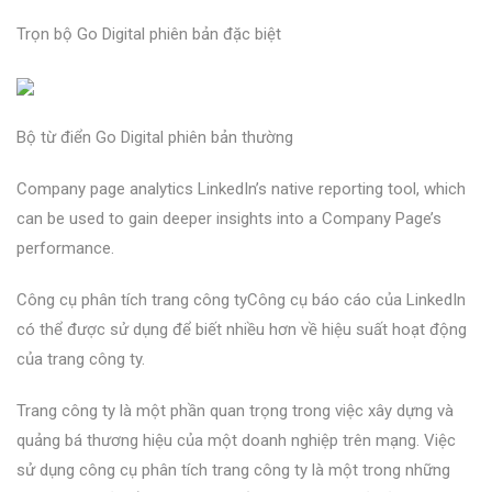
Trọn bộ Go Digital phiên bản đặc biệt
Bộ từ điển Go Digital phiên bản thường
Company page analytics LinkedIn’s native reporting tool, which
can be used to gain deeper insights into a Company Page’s
performance.
Công cụ phân tích trang công tyCông cụ báo cáo của LinkedIn
có thể được sử dụng để biết nhiều hơn về hiệu suất hoạt động
của trang công ty.
Trang công ty là một phần quan trọng trong việc xây dựng và
quảng bá thương hiệu của một doanh nghiệp trên mạng. Việc
sử dụng công cụ phân tích trang công ty là một trong những