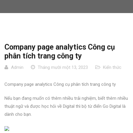
Company page analytics Công cụ
phân tích trang công ty
Admin
Tháng mười một 13, 2023
Kiến thức
Company page analytics Công cụ phân tích trang công ty
Nếu bạn đang muốn có thêm nhiều trải nghiệm, biết thêm nhiều
thuật ngữ và được học hỏi về Digital thì bộ từ điển Go Digital là
dành cho bạn.