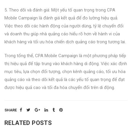
5. Theo dõi và đánh giá: Một yếu tố quan trọng trong CPA
Mobile Campaign là đánh giá kết quả để đo lường hiệu quả.
Việc theo dõi các hành động của người dùng, tỷ lệ chuyển đổi
và doanh thu giúp nhà quảng cáo hiểu rõ hơn về hành vi của
khách hàng và tối ưu hóa chiến dịch quảng cáo trong tương lai.
Trong tổng thể, CPA Mobile Campaign là một phương pháp tiếp
thị hiệu quả để tập trung vào khách hàng di động. Việc xác định
mục tiêu, lựa chọn đối tượng, chọn kênh quảng cáo, tối ưu hóa
quảng cáo và theo dõi kết quả là các yếu tố quan trọng để đạt
được hiệu quả cao và tối đa hóa chuyển đổi trên di động.
SHARE
RELATED POSTS