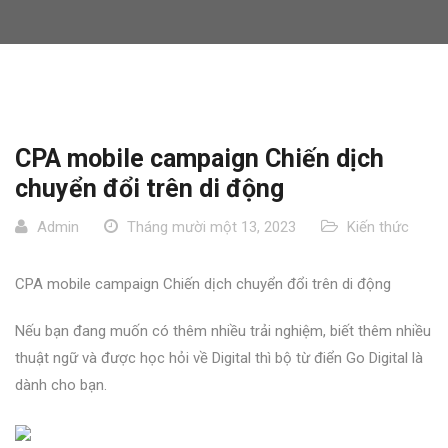
CPA mobile campaign Chiến dịch
chuyển đổi trên di động
Admin
Tháng mười một 13, 2023
Kiến thức
CPA mobile campaign Chiến dịch chuyển đổi trên di động
Nếu bạn đang muốn có thêm nhiều trải nghiệm, biết thêm nhiều
thuật ngữ và được học hỏi về Digital thì bộ từ điển Go Digital là
dành cho bạn.