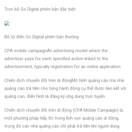
Trọn bộ Go Digital phiên bản đặc biệt
Bộ từ điển Go Digital phiên bản thường
CPA mobile campaignAn advertising model where the
advertiser pays for each specified action linked to the
advertisement, typically registration for an online application.
Chiến dịch chuyển đổi trên di độngMô hình quảng cáo mà nhà
quảng cáo trả tiền cho từng hành động cụ thể được liên kết với
quảng cáo, điển hình là đăng ký ứng dụng trực tuyến.
Chiến dịch chuyển đổi trên di động (CPA Mobile Campaign) là
một phương pháp tiếp thị trong lĩnh vực quảng cáo di động,
trong đó các nhà quảng cáo chỉ phải trả tiền khi người dùng