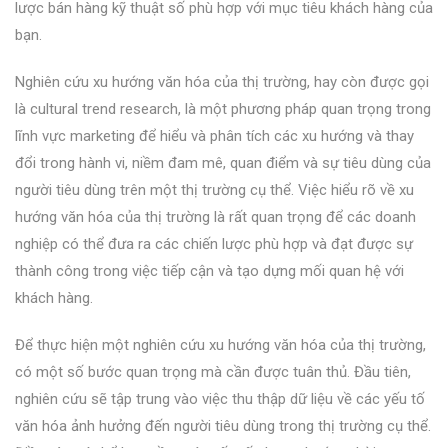
lược bán hàng kỹ thuật số phù hợp với mục tiêu khách hàng của
bạn.
Nghiên cứu xu hướng văn hóa của thị trường, hay còn được gọi
là cultural trend research, là một phương pháp quan trọng trong
lĩnh vực marketing để hiểu và phân tích các xu hướng và thay
đổi trong hành vi, niềm đam mê, quan điểm và sự tiêu dùng của
người tiêu dùng trên một thị trường cụ thể. Việc hiểu rõ về xu
hướng văn hóa của thị trường là rất quan trọng để các doanh
nghiệp có thể đưa ra các chiến lược phù hợp và đạt được sự
thành công trong việc tiếp cận và tạo dựng mối quan hệ với
khách hàng.
Để thực hiện một nghiên cứu xu hướng văn hóa của thị trường,
có một số bước quan trọng mà cần được tuân thủ. Đầu tiên,
nghiên cứu sẽ tập trung vào việc thu thập dữ liệu về các yếu tố
văn hóa ảnh hưởng đến người tiêu dùng trong thị trường cụ thể.