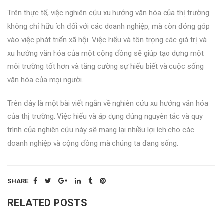
Trên thực tế, việc nghiên cứu xu hướng văn hóa của thị trường
không chỉ hữu ích đối với các doanh nghiệp, mà còn đóng góp
vào việc phát triển xã hội. Việc hiểu và tôn trọng các giá trị và
xu hướng văn hóa của một cộng đồng sẽ giúp tạo dựng một
môi trường tốt hơn và tăng cường sự hiểu biết và cuộc sống
văn hóa của mọi người.
Trên đây là một bài viết ngắn về nghiên cứu xu hướng văn hóa
của thị trường. Việc hiểu và áp dụng đúng nguyên tắc và quy
trình của nghiên cứu này sẽ mang lại nhiều lợi ích cho các
doanh nghiệp và cộng đồng mà chúng ta đang sống.
SHARE
RELATED POSTS