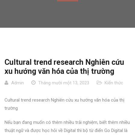
Cultural trend research Nghiên cứu
xu hướng văn hóa của thị trường
Admin
Tháng mười một 13, 2023
Kiến thức
Cultural trend research Nghiên cứu xu hướng văn hóa của thị
trường
Nếu bạn đang muốn có thêm nhiều trải nghiệm, biết thêm nhiều
thuật ngữ và được học hỏi về Digital thì bộ từ điển Go Digital là