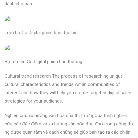
dành cho bạn.
Trọn bộ Go Digital phiên bản đặc biệt
Bộ từ điển Go Digital phiên bản thường
Cultural trend research The process of researching unique
cultural characteristics and trends within communities of
interest and how they will help you create targeted digital sales
strategies for your audience.
Nghiên cứu xu hướng văn hóa của thị trườngQuá trình nghiên
cứu các đặc điểm và xu hướng văn hóa độc đáo trong cộng đồ
ng được quan tâm và cách chúng sẽ giúp bạn tạo ra các chiến