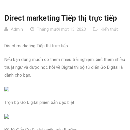
Direct marketing Tiếp thị trực tiếp
Admin
Tháng mười một 13, 2023
Kiến thức
Direct marketing Tiếp thị trực tiếp
Nếu bạn đang muốn có thêm nhiều trải nghiệm, biết thêm nhiều
thuật ngữ và được học hỏi về Digital thì bộ từ điển Go Digital là
dành cho bạn.
Trọn bộ Go Digital phiên bản đặc biệt
Bộ từ điển Go Digital phiên bản thường