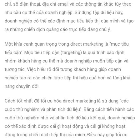
chỉ, số điện thoại, địa chỉ email và các thông tin khác tùy theo
nhu cầu cụ thể của doanh nghiệp. Sử dụng tập dữ liệu này,
doanh nghiệp có thể xác định mục tiêu tiếp thị của mình và tạo
ra những chiến dịch quảng cáo trực tiếp đáng chú ý.
Một khía cạnh quan trọng trong direct marketing là “mục tiêu
tiếp cận”. Mục tiêu tiếp cận (targeting) là quá trình xác định
nhóm khách hàng cụ thể mà doanh nghiệp muốn tiếp cận và
tương tác. Việc hiểu rõ đối tượng khách hàng giúp doanh
nghiệp tạo ra các chiến lược tiếp thị hiệu quả hơn và tăng khả
năng chuyển đổi.
Cách tốt nhất để tối ưu hóa direct marketing là sử dụng “các
cuộc thử nghiệm và phân tích dữ liệu”. Bằng cách tiến hành các
cuộc thử nghiệm nhỏ và phân tích dữ liệu kết quả, doanh nghiệp
có thể xác định được cái gì hoạt động và cái gì không hoạt
động trong chiến dịch tiếp thị của mình. Điều này giúp tối ưu