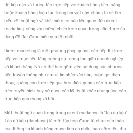
để tiếp cận và tương tác trực tiếp với khách hàng tiềm năng
hoặc khách hàng hiện tại. Trong bài viết này, chúng ta sẽ tìm
hiểu về thuật ngữ và khái niệm cơ bản liên quan đến direct
marketing, cùng với những chiến lược quan trọng cần được áp
dụng để đạt được hiệu quả tốt nhất.
Direct marketing là một phương pháp quảng cáo tiếp thị trực
tiếp với mục tiêu tăng cường sự tương tác giữa doanh nghiệp
và khách hàng. Nó có thể bao gồm việc sử dụng các phương
tiện truyền thông như email, tin nhắn văn bản, cuộc gọi điện
thoại, quảng cáo trực tiếp qua bưu điện, quảng cáo trực tiếp
trên truyền hình, hay sử dụng các kỹ thuật khác như quảng cáo
trực tiếp qua mạng xã hội.
Một thuật ngữ quan trọng trong direct marketing là “tập dự liệu”.
Tập dữ liệu (database) là một tập hợp được tổ chức cẩn thận
của thông tin khách hàng mang tính cá nhân, bao gồm tên, địa