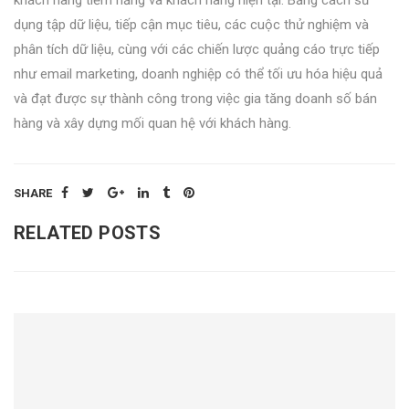
dụng tập dữ liệu, tiếp cận mục tiêu, các cuộc thử nghiệm và
phân tích dữ liệu, cùng với các chiến lược quảng cáo trực tiếp
như email marketing, doanh nghiệp có thể tối ưu hóa hiệu quả
và đạt được sự thành công trong việc gia tăng doanh số bán
hàng và xây dựng mối quan hệ với khách hàng.
SHARE
RELATED POSTS