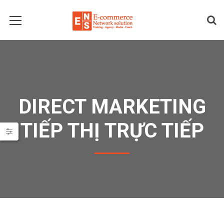
DIRECT MARKETING
TIẾP THỊ TRỰC TIẾP