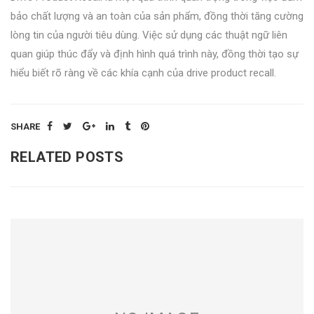
bảo chất lượng và an toàn của sản phẩm, đồng thời tăng cường
lòng tin của người tiêu dùng. Việc sử dụng các thuật ngữ liên
quan giúp thúc đẩy và định hình quá trình này, đồng thời tạo sự
hiểu biết rõ ràng về các khía cạnh của drive product recall.
SHARE
RELATED POSTS