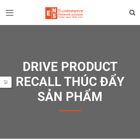
DRIVE PRODUCT
RECALL THÚC ĐẨY
SẢN PHẨM