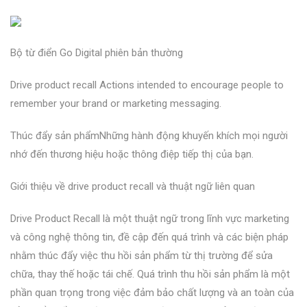
Bộ từ điển Go Digital phiên bản thường
Drive product recall Actions intended to encourage people to
remember your brand or marketing messaging.
Thúc đẩy sản phẩmNhững hành động khuyến khích mọi người
nhớ đến thương hiệu hoặc thông điệp tiếp thị của bạn.
Giới thiệu về drive product recall và thuật ngữ liên quan
Drive Product Recall là một thuật ngữ trong lĩnh vực marketing
và công nghệ thông tin, đề cập đến quá trình và các biện pháp
nhằm thúc đẩy việc thu hồi sản phẩm từ thị trường để sửa
chữa, thay thế hoặc tái chế. Quá trình thu hồi sản phẩm là một
phần quan trọng trong việc đảm bảo chất lượng và an toàn của