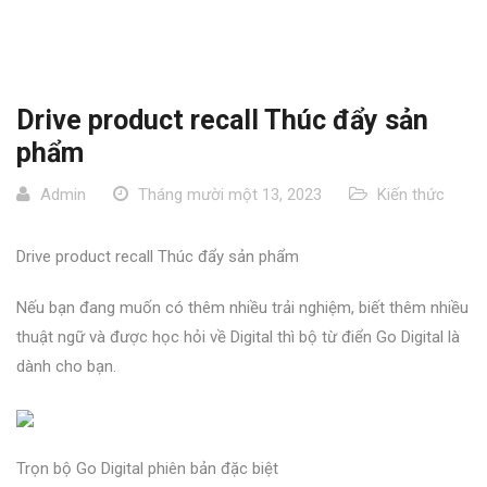
Drive product recall Thúc đẩy sản
phẩm
Admin
Tháng mười một 13, 2023
Kiến thức
Drive product recall Thúc đẩy sản phẩm
Nếu bạn đang muốn có thêm nhiều trải nghiệm, biết thêm nhiều
thuật ngữ và được học hỏi về Digital thì bộ từ điển Go Digital là
dành cho bạn.
Trọn bộ Go Digital phiên bản đặc biệt