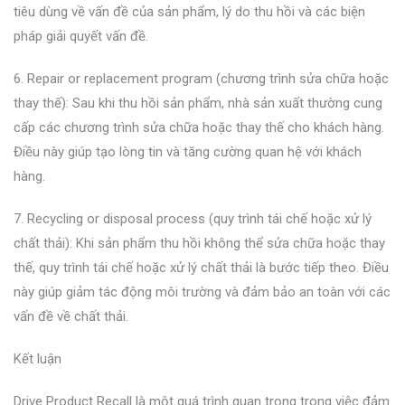
tiêu dùng về vấn đề của sản phẩm, lý do thu hồi và các biện
pháp giải quyết vấn đề.
6. Repair or replacement program (chương trình sửa chữa hoặc
thay thế): Sau khi thu hồi sản phẩm, nhà sản xuất thường cung
cấp các chương trình sửa chữa hoặc thay thế cho khách hàng.
Điều này giúp tạo lòng tin và tăng cường quan hệ với khách
hàng.
7. Recycling or disposal process (quy trình tái chế hoặc xử lý
chất thải): Khi sản phẩm thu hồi không thể sửa chữa hoặc thay
thế, quy trình tái chế hoặc xử lý chất thải là bước tiếp theo. Điều
này giúp giảm tác động môi trường và đảm bảo an toàn với các
vấn đề về chất thải.
Kết luận
Drive Product Recall là một quá trình quan trọng trong việc đảm