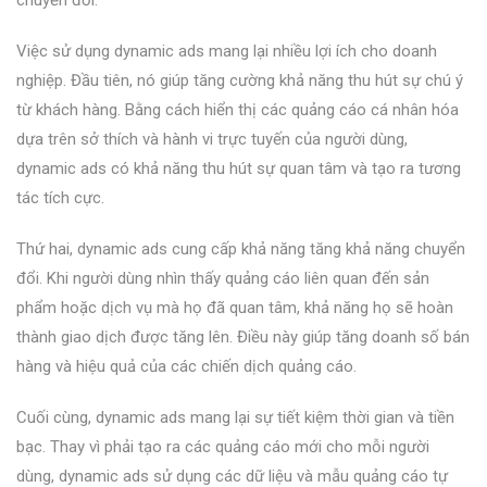
Việc sử dụng dynamic ads mang lại nhiều lợi ích cho doanh
nghiệp. Đầu tiên, nó giúp tăng cường khả năng thu hút sự chú ý
từ khách hàng. Bằng cách hiển thị các quảng cáo cá nhân hóa
dựa trên sở thích và hành vi trực tuyến của người dùng,
dynamic ads có khả năng thu hút sự quan tâm và tạo ra tương
tác tích cực.
Thứ hai, dynamic ads cung cấp khả năng tăng khả năng chuyển
đổi. Khi người dùng nhìn thấy quảng cáo liên quan đến sản
phẩm hoặc dịch vụ mà họ đã quan tâm, khả năng họ sẽ hoàn
thành giao dịch được tăng lên. Điều này giúp tăng doanh số bán
hàng và hiệu quả của các chiến dịch quảng cáo.
Cuối cùng, dynamic ads mang lại sự tiết kiệm thời gian và tiền
bạc. Thay vì phải tạo ra các quảng cáo mới cho mỗi người
dùng, dynamic ads sử dụng các dữ liệu và mẫu quảng cáo tự