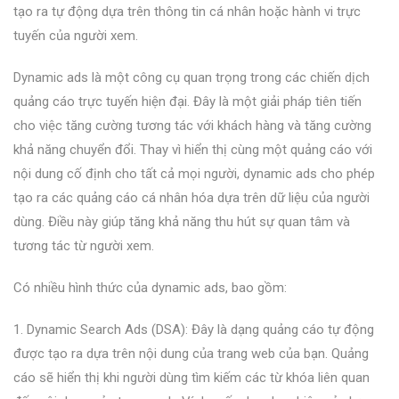
tạo ra tự động dựa trên thông tin cá nhân hoặc hành vi trực
tuyến của người xem.
Dynamic ads là một công cụ quan trọng trong các chiến dịch
quảng cáo trực tuyến hiện đại. Đây là một giải pháp tiên tiến
cho việc tăng cường tương tác với khách hàng và tăng cường
khả năng chuyển đổi. Thay vì hiển thị cùng một quảng cáo với
nội dung cố định cho tất cả mọi người, dynamic ads cho phép
tạo ra các quảng cáo cá nhân hóa dựa trên dữ liệu của người
dùng. Điều này giúp tăng khả năng thu hút sự quan tâm và
tương tác từ người xem.
Có nhiều hình thức của dynamic ads, bao gồm:
1. Dynamic Search Ads (DSA): Đây là dạng quảng cáo tự động
được tạo ra dựa trên nội dung của trang web của bạn. Quảng
cáo sẽ hiển thị khi người dùng tìm kiếm các từ khóa liên quan