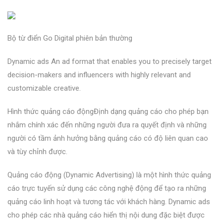
Bộ từ điển Go Digital phiên bản thường
Dynamic ads An ad format that enables you to precisely target
decision-makers and influencers with highly relevant and
customizable creative.
Hình thức quảng cáo độngĐịnh dạng quảng cáo cho phép bạn
nhắm chính xác đến những người đưa ra quyết định và những
người có tầm ảnh hưởng bằng quảng cáo có độ liên quan cao
và tùy chỉnh được.
Quảng cáo động (Dynamic Advertising) là một hình thức quảng
cáo trực tuyến sử dụng các công nghệ động để tạo ra những
quảng cáo linh hoạt và tương tác với khách hàng. Dynamic ads
cho phép các nhà quảng cáo hiển thị nội dung đặc biệt được