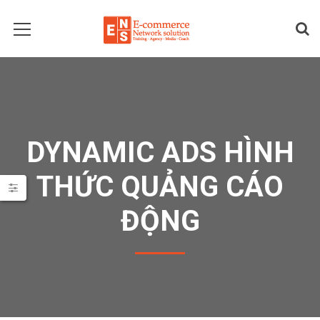
DYNAMIC ADS HÌNH
THỨC QUẢNG CÁO
ĐỘNG