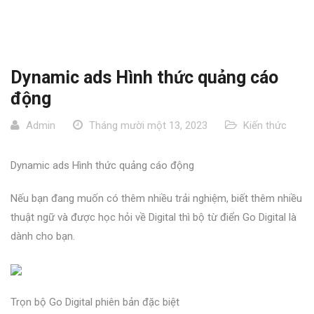
Dynamic ads Hình thức quảng cáo
động
Admin
Tháng mười một 13, 2023
Kiến thức
Dynamic ads Hình thức quảng cáo động
Nếu bạn đang muốn có thêm nhiều trải nghiệm, biết thêm nhiều
thuật ngữ và được học hỏi về Digital thì bộ từ điển Go Digital là
dành cho bạn.
Trọn bộ Go Digital phiên bản đặc biệt