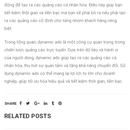
động để tạo ra các quảng cáo cá nhân hóa. Điều này giúp bạn
tiết kiệm thời gian và tiền bạc mà bạn sẽ phải bỏ ra nếu phải tạo
ra các quảng cáo cố định cho từng nhóm khách hàng riêng
biệt.
Trong tổng quan, dynamic ads là một công cụ quan trọng trong
chiến lược quảng cáo trực tuyến. Dựa trên dữ liệu và hành vi
của người dùng, dynamic ads giúp tạo ra các quảng cáo cá
nhân hóa, thu hút sự quan tâm và tăng khả năng chuyển đổi. Sử
dụng dynamic ads có thể mang lại lợi ích to lớn cho doanh
nghiệp, giúp tối ưu hóa hiệu quả và tiết kiệm thời gian, tiền bạc.
SHARE
RELATED POSTS