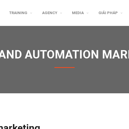
TRAINING
AGENCY
MEDIA
GIẢI PHÁP
 AND AUTOMATION MAR
marketing