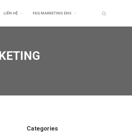
LIÊN HỆ
FAQ MARKETING ENS
KETING
Categories