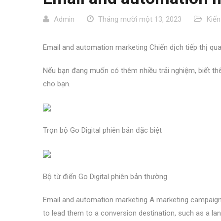
Admin
Tháng mười một 13, 2023
Kiến
Email and automation marketing Chiến dịch tiếp thị qua
Nếu bạn đang muốn có thêm nhiều trải nghiệm, biết thêm
cho bạn.
Trọn bộ Go Digital phiên bản đặc biệt
Bộ từ điển Go Digital phiên bản thường
Email and automation marketing A marketing campaign 
to lead them to a conversion destination, such as a la