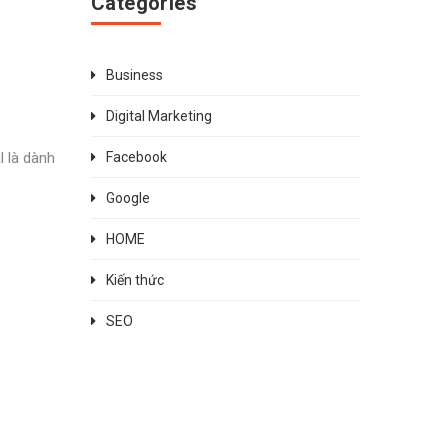
Categories
Business
Digital Marketing
l là dành
Facebook
Google
HOME
Kiến thức
SEO