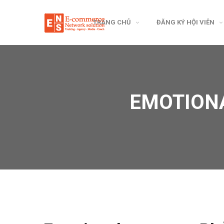
TRANG CHỦ
ĐĂNG KÝ HỘI VIÊN
EMOTIONA