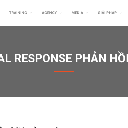
TRAINING
AGENCY
MEDIA
GIẢI PHÁP
L RESPONSE PHẢN HỒ