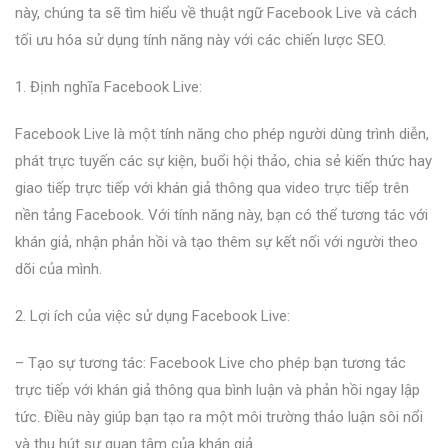
này, chúng ta sẽ tìm hiểu về thuật ngữ Facebook Live và cách
tối ưu hóa sử dụng tính năng này với các chiến lược SEO.
1. Định nghĩa Facebook Live:
Facebook Live là một tính năng cho phép người dùng trình diễn,
phát trực tuyến các sự kiện, buổi hội thảo, chia sẻ kiến thức hay
giao tiếp trực tiếp với khán giả thông qua video trực tiếp trên
nền tảng Facebook. Với tính năng này, bạn có thể tương tác với
khán giả, nhận phản hồi và tạo thêm sự kết nối với người theo
dõi của mình.
2. Lợi ích của việc sử dụng Facebook Live:
– Tạo sự tương tác: Facebook Live cho phép bạn tương tác
trực tiếp với khán giả thông qua bình luận và phản hồi ngay lập
tức. Điều này giúp bạn tạo ra một môi trường thảo luận sôi nổi
và thu hút sự quan tâm của khán giả.