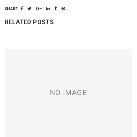
SHARE
RELATED POSTS
NO IMAGE