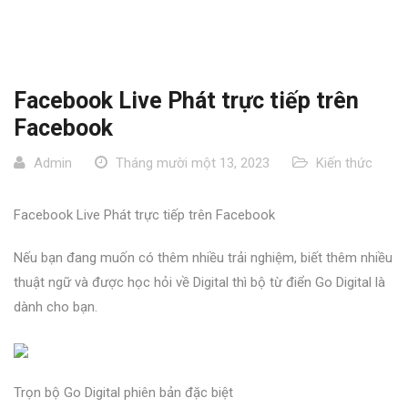
Facebook Live Phát trực tiếp trên
Facebook
Admin
Tháng mười một 13, 2023
Kiến thức
Facebook Live Phát trực tiếp trên Facebook
Nếu bạn đang muốn có thêm nhiều trải nghiệm, biết thêm nhiều
thuật ngữ và được học hỏi về Digital thì bộ từ điển Go Digital là
dành cho bạn.
Trọn bộ Go Digital phiên bản đặc biệt