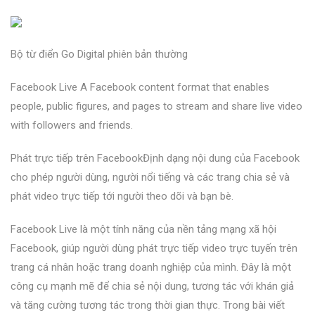
Bộ từ điển Go Digital phiên bản thường
Facebook Live A Facebook content format that enables
people, public figures, and pages to stream and share live video
with followers and friends.
Phát trực tiếp trên FacebookĐịnh dạng nội dung của Facebook
cho phép người dùng, người nổi tiếng và các trang chia sẻ và
phát video trực tiếp tới người theo dõi và bạn bè.
Facebook Live là một tính năng của nền tảng mạng xã hội
Facebook, giúp người dùng phát trực tiếp video trực tuyến trên
trang cá nhân hoặc trang doanh nghiệp của mình. Đây là một
công cụ mạnh mẽ để chia sẻ nội dung, tương tác với khán giả
và tăng cường tương tác trong thời gian thực. Trong bài viết