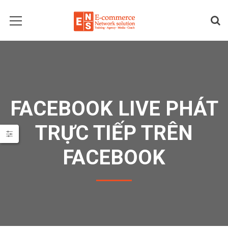
FACEBOOK LIVE PHÁT
TRỰC TIẾP TRÊN
FACEBOOK