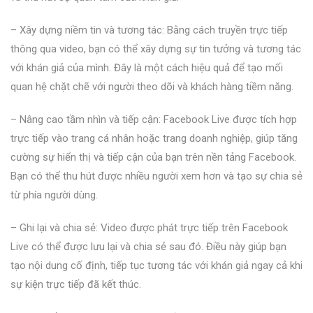
– Xây dựng niềm tin và tương tác: Bằng cách truyền trực tiếp
thông qua video, bạn có thể xây dựng sự tin tưởng và tương tác
với khán giả của mình. Đây là một cách hiệu quả để tạo mối
quan hệ chặt chẽ với người theo dõi và khách hàng tiềm năng.
– Nâng cao tầm nhìn và tiếp cận: Facebook Live được tích hợp
trực tiếp vào trang cá nhân hoặc trang doanh nghiệp, giúp tăng
cường sự hiển thị và tiếp cận của bạn trên nền tảng Facebook.
Bạn có thể thu hút được nhiều người xem hơn và tạo sự chia sẻ
từ phía người dùng.
– Ghi lại và chia sẻ: Video được phát trực tiếp trên Facebook
Live có thể được lưu lại và chia sẻ sau đó. Điều này giúp bạn
tạo nội dung cố định, tiếp tục tương tác với khán giả ngay cả khi
sự kiện trực tiếp đã kết thúc.