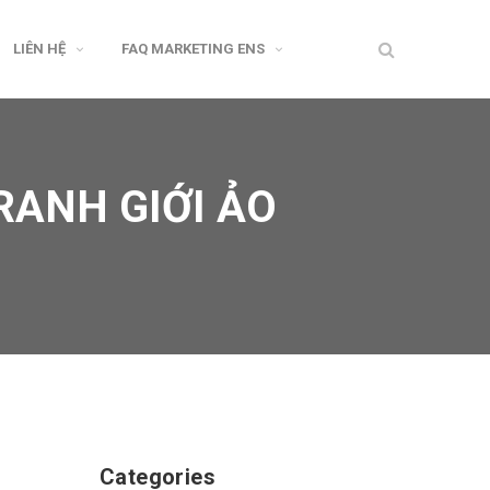
LIÊN HỆ
FAQ MARKETING ENS
RANH GIỚI ẢO
Categories