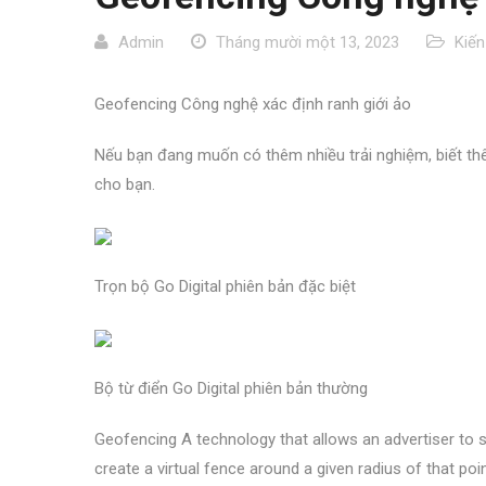
Admin
Tháng mười một 13, 2023
Kiến
Geofencing Công nghệ xác định ranh giới ảo
Nếu bạn đang muốn có thêm nhiều trải nghiệm, biết thêm
cho bạn.
Trọn bộ Go Digital phiên bản đặc biệt
Bộ từ điển Go Digital phiên bản thường
Geofencing A technology that allows an advertiser to s
create a virtual fence around a given radius of that poi