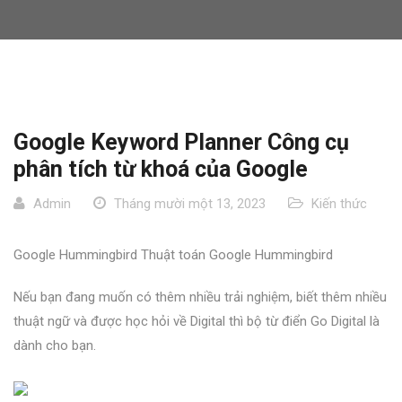
Google Keyword Planner Công cụ
phân tích từ khoá của Google
Admin
Tháng mười một 13, 2023
Kiến thức
Google Hummingbird Thuật toán Google Hummingbird
Nếu bạn đang muốn có thêm nhiều trải nghiệm, biết thêm nhiều
thuật ngữ và được học hỏi về Digital thì bộ từ điển Go Digital là
dành cho bạn.