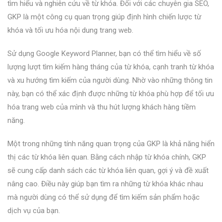
tìm hiểu và nghiên cứu về từ khóa. Đối với các chuyên gia SEO,
GKP là một công cụ quan trọng giúp định hình chiến lược từ
khóa và tối ưu hóa nội dung trang web.
Sử dụng Google Keyword Planner, bạn có thể tìm hiểu về số
lượng lượt tìm kiếm hàng tháng của từ khóa, cạnh tranh từ khóa
và xu hướng tìm kiếm của người dùng. Nhờ vào những thông tin
này, bạn có thể xác định được những từ khóa phù hợp để tối ưu
hóa trang web của mình và thu hút lượng khách hàng tiềm
năng.
Một trong những tính năng quan trọng của GKP là khả năng hiển
thị các từ khóa liên quan. Bằng cách nhập từ khóa chính, GKP
sẽ cung cấp danh sách các từ khóa liên quan, gợi ý và đề xuất
nâng cao. Điều này giúp bạn tìm ra những từ khóa khác nhau
mà người dùng có thể sử dụng để tìm kiếm sản phẩm hoặc
dịch vụ của bạn.