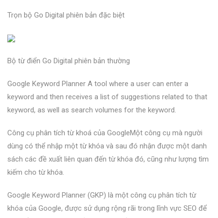
Trọn bộ Go Digital phiên bản đặc biệt
Bộ từ điển Go Digital phiên bản thường
Google Keyword Planner A tool where a user can enter a
keyword and then receives a list of suggestions related to that
keyword, as well as search volumes for the keyword.
Công cụ phân tích từ khoá của GoogleMột công cụ mà người
dùng có thể nhập một từ khóa và sau đó nhận được một danh
sách các đề xuất liên quan đến từ khóa đó, cũng như lượng tìm
kiếm cho từ khóa.
Google Keyword Planner (GKP) là một công cụ phân tích từ
khóa của Google, được sử dụng rộng rãi trong lĩnh vực SEO để