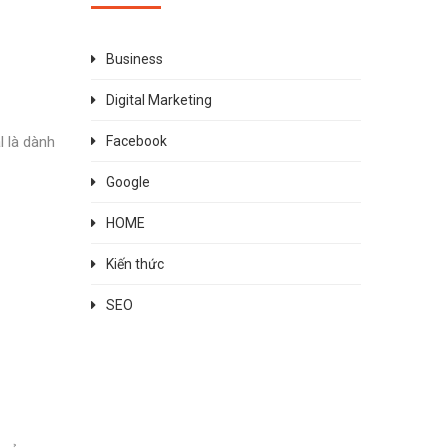
Business
Digital Marketing
l là dành
Facebook
Google
HOME
Kiến thức
SEO