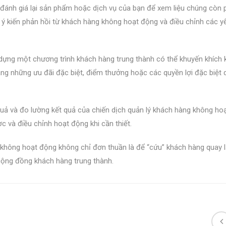
à đánh giá lại sản phẩm hoặc dịch vụ của bạn để xem liệu chúng còn
ý kiến phản hồi từ khách hàng không hoạt động và điều chỉnh các y
y dựng một chương trình khách hàng trung thành có thể khuyến khích
ng những ưu đãi đặc biệt, điểm thưởng hoặc các quyền lợi đặc biệt 
 quả và đo lường kết quả của chiến dịch quản lý khách hàng không ho
c và điều chỉnh hoạt động khi cần thiết.
 không hoạt động không chỉ đơn thuần là để “cứu” khách hàng quay 
cộng đồng khách hàng trung thành.