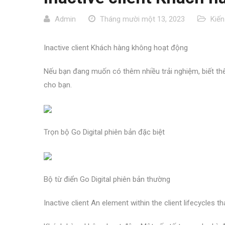
Admin
Tháng mười một 13, 2023
Kiến
Inactive client Khách hàng không hoạt động
Nếu bạn đang muốn có thêm nhiều trải nghiệm, biết thêm
cho bạn.
Trọn bộ Go Digital phiên bản đặc biệt
Bộ từ điển Go Digital phiên bản thường
Inactive client An element within the client lifecycles th