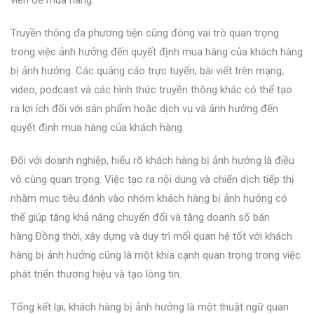
Truyền thông đa phương tiện cũng đóng vai trò quan trọng
trong việc ảnh hưởng đến quyết định mua hàng của khách hàng
bị ảnh hưởng. Các quảng cáo trực tuyến, bài viết trên mạng,
video, podcast và các hình thức truyền thông khác có thể tạo
ra lợi ích đối với sản phẩm hoặc dịch vụ và ảnh hưởng đến
quyết định mua hàng của khách hàng.
Đối với doanh nghiệp, hiểu rõ khách hàng bị ảnh hưởng là điều
vô cùng quan trọng. Việc tạo ra nội dung và chiến dịch tiếp thị
nhằm mục tiêu đánh vào nhóm khách hàng bị ảnh hưởng có
thể giúp tăng khả năng chuyển đổi và tăng doanh số bán
hàng.Đồng thời, xây dựng và duy trì mối quan hệ tốt với khách
hàng bị ảnh hưởng cũng là một khía cạnh quan trọng trong việc
phát triển thương hiệu và tạo lòng tin.
Tổng kết lại, khách hàng bị ảnh hưởng là một thuật ngữ quan