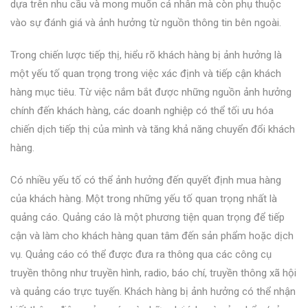
dựa trên nhu cầu và mong muốn cá nhân mà còn phụ thuộc
vào sự đánh giá và ảnh hưởng từ nguồn thông tin bên ngoài.
Trong chiến lược tiếp thị, hiểu rõ khách hàng bị ảnh hưởng là
một yếu tố quan trọng trong việc xác định và tiếp cận khách
hàng mục tiêu. Từ việc nắm bắt được những nguồn ảnh hưởng
chính đến khách hàng, các doanh nghiệp có thể tối ưu hóa
chiến dịch tiếp thị của mình và tăng khả năng chuyển đổi khách
hàng.
Có nhiều yếu tố có thể ảnh hưởng đến quyết định mua hàng
của khách hàng. Một trong những yếu tố quan trọng nhất là
quảng cáo. Quảng cáo là một phương tiện quan trọng để tiếp
cận và làm cho khách hàng quan tâm đến sản phẩm hoặc dịch
vụ. Quảng cáo có thể được đưa ra thông qua các công cụ
truyền thông như truyền hình, radio, báo chí, truyền thông xã hội
và quảng cáo trực tuyến. Khách hàng bị ảnh hưởng có thể nhận