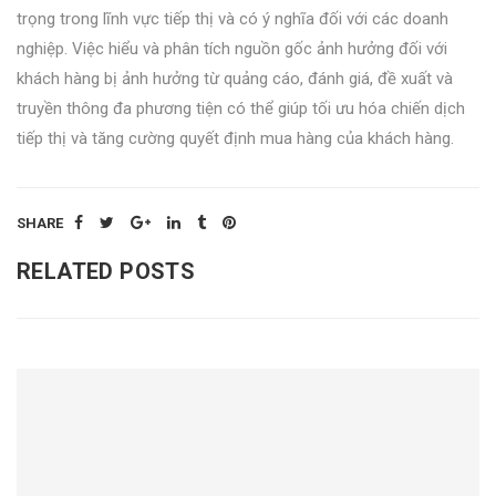
trọng trong lĩnh vực tiếp thị và có ý nghĩa đối với các doanh
nghiệp. Việc hiểu và phân tích nguồn gốc ảnh hưởng đối với
khách hàng bị ảnh hưởng từ quảng cáo, đánh giá, đề xuất và
truyền thông đa phương tiện có thể giúp tối ưu hóa chiến dịch
tiếp thị và tăng cường quyết định mua hàng của khách hàng.
SHARE
RELATED POSTS