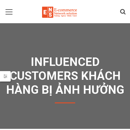
INFLUENCED
CUSTOMERS KHÁCH
HÀNG BỊ ẢNH HƯỞNG