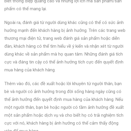
biết thông điệp quảng cáo và những lợi ích mà sản phẩm/sản
phẩm có thể mang lại.
Ngoài ra, đánh giá từ người dùng khác cũng có thể có sức ảnh
hưởng mạnh đến khách hàng bị ảnh hưởng. Trên các trang web
thương mại điện tử, trang web đánh giá sản phẩm hoặc diễn
đàn, khách hàng có thể tìm hiểu về ý kiến và nhận xét từ người
dùng khác về sản phẩm mà họ quan tâm. Những đánh giá tích
cực và đáng tin cậy có thể ảnh hưởng tích cực đến quyết định
mua hàng của khách hàng.
Thêm vào đó, các đề xuất hoặc lời khuyên từ người thân, bạn
bè và người có ảnh hưởng trong đời sống hàng ngày cũng có
thể ảnh hưởng đến quyết định mua hàng của khách hàng. Nếu
một người thân, bạn bè hoặc người có tầm ảnh hưởng đề xuất
một sản phẩm hoặc dịch vụ và cho biết họ có trải nghiệm tích
cực với nó, khách hàng bị ảnh hưởng có thể cảm thấy động
viên để mua hàng.