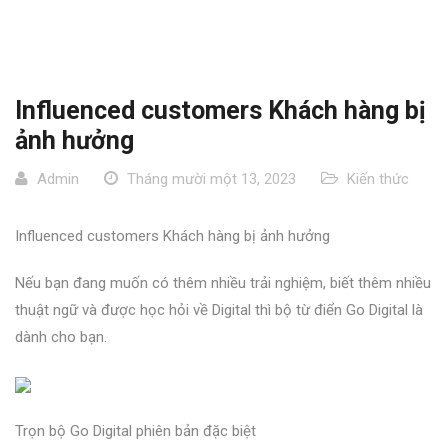
Influenced customers Khách hàng bị
ảnh hưởng
Admin
Tháng mười một 13, 2023
Kiến thức
Influenced customers Khách hàng bị ảnh hưởng
Nếu bạn đang muốn có thêm nhiều trải nghiệm, biết thêm nhiều
thuật ngữ và được học hỏi về Digital thì bộ từ điển Go Digital là
dành cho bạn.
Trọn bộ Go Digital phiên bản đặc biệt