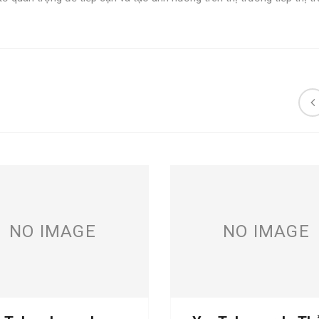
NO IMAGE
NO IMAGE