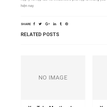
hiện nay.
SHARE
RELATED POSTS
NO IMAGE