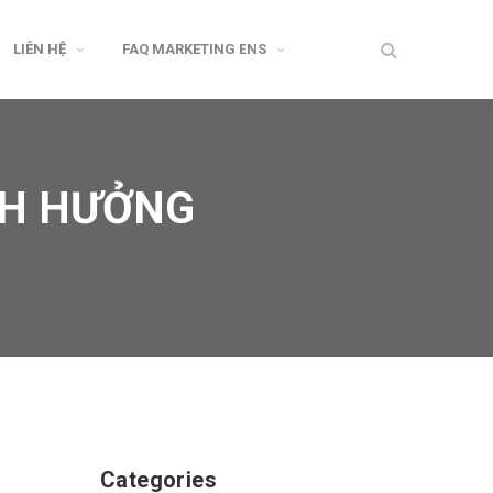
LIÊN HỆ
FAQ MARKETING ENS
NH HƯỞNG
Categories