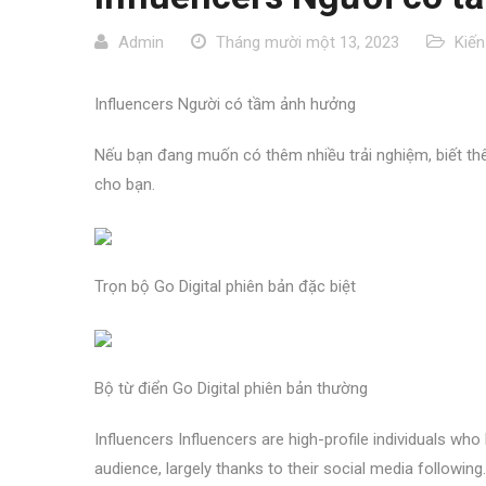
Admin
Tháng mười một 13, 2023
Kiến
Influencers Người có tầm ảnh hưởng
Nếu bạn đang muốn có thêm nhiều trải nghiệm, biết thêm
cho bạn.
Trọn bộ Go Digital phiên bản đặc biệt
Bộ từ điển Go Digital phiên bản thường
Influencers Influencers are high-profile individuals who
audience, largely thanks to their social media following