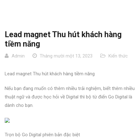
Lead magnet Thu hút khách hàng
tiềm năng
Admin
Tháng mười một 13, 2023
Kiến thức
Lead magnet Thu hút khách hàng tiềm năng
Nếu bạn đang muốn có thêm nhiều trải nghiệm, biết thêm nhiều
thuật ngữ và được học hỏi về Digital thì bộ từ điển Go Digital là
dành cho bạn.
Trọn bộ Go Digital phiên bản đặc biệt