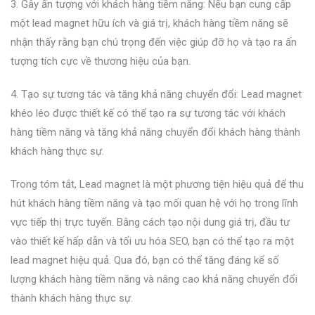
3. Gây ấn tượng với khách hàng tiềm năng: Nếu bạn cung cấp
một lead magnet hữu ích và giá trị, khách hàng tiềm năng sẽ
nhận thấy rằng bạn chú trọng đến việc giúp đỡ họ và tạo ra ấn
tượng tích cực về thương hiệu của bạn.
4. Tạo sự tương tác và tăng khả năng chuyển đổi: Lead magnet
khéo léo được thiết kế có thể tạo ra sự tương tác với khách
hàng tiềm năng và tăng khả năng chuyển đổi khách hàng thành
khách hàng thực sự.
Trong tóm tắt, Lead magnet là một phương tiện hiệu quả để thu
hút khách hàng tiềm năng và tạo mối quan hệ với họ trong lĩnh
vực tiếp thị trực tuyến. Bằng cách tạo nội dung giá trị, đầu tư
vào thiết kế hấp dẫn và tối ưu hóa SEO, bạn có thể tạo ra một
lead magnet hiệu quả. Qua đó, bạn có thể tăng đáng kể số
lượng khách hàng tiềm năng và nâng cao khả năng chuyển đổi
thành khách hàng thực sự.