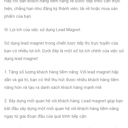
Hãy chỉ dẫn khách hàng tiềm năng về bước tiếp theo cần thực
hiện, chẳng hạn như đăng ký thành viên, tải về hoặc mua sản
phẩm của bạn.
III. Lợi ích của việc sử dụng Lead Magnet
Sử dụng lead magnet trong chiến lược tiếp thị trực tuyến của
bạn có nhiều lợi ích. Dưới đây là một số lợi ích chính của việc sử
dụng lead magnet:
1. Tăng số lượng khách hàng tiềm năng: Với lead magnet hấp
dẫn và giá trị, bạn có thể thu hút được nhiều khách hàng tiềm
năng hơn và tạo ra danh sách khách hàng mạnh mẽ.
2. Xây dựng mối quan hệ với khách hàng: Lead magnet giúp bạn
bắt đầu xây dựng một mối quan hệ với khách hàng tiềm năng
ngay từ giai đoạn đầu của quá trình tiếp cận.