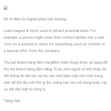
Bộ từ điển Go Digital phiên bản thường
Lead magnet A tactic used to attract potential leads. For
example, a person might enter their contact details into a web
form on a website in return for something, such as content or
a special offer, from the company.
Thu hút khách hàng tiềm năngMột chiến thuật được sử dụng để
thu hút khách hàng tiềm năng. Ví dụ: một người có thể nhập chi
tiết thông tin liên hệ của họ vào một biểu mẫu trên một trang
web để đổi lấy một thứ gì đó, chẳng hạn như nội dung hoặc các
ưu đãi đặc biệt từ công ty.
Tiếng Việt: