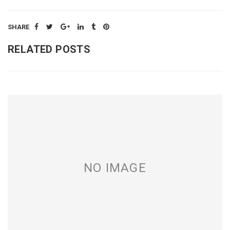
SHARE
RELATED POSTS
NO IMAGE