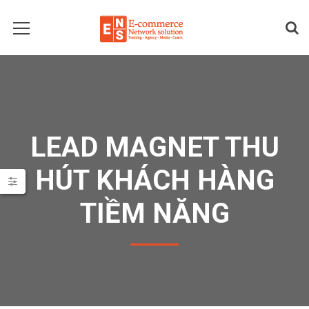
LEAD MAGNET THU
HÚT KHÁCH HÀNG
TIỀM NĂNG