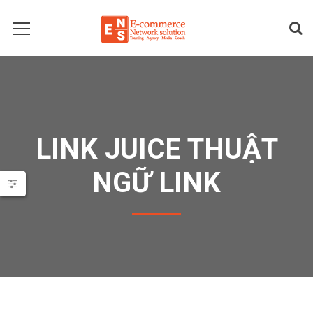
LINK JUICE THUẬT
NGỮ LINK