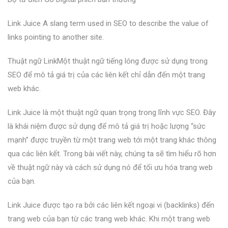
Link Juice A slang term used in SEO to describe the value of
links pointing to another site.
Thuật ngữ LinkMột thuật ngữ tiếng lóng được sử dụng trong
SEO để mô tả giá trị của các liên kết chỉ dẫn đến một trang
web khác.
Link Juice là một thuật ngữ quan trọng trong lĩnh vực SEO. Đây
là khái niệm được sử dụng để mô tả giá trị hoặc lượng “sức
mạnh” được truyền từ một trang web tới một trang khác thông
qua các liên kết. Trong bài viết này, chúng ta sẽ tìm hiểu rõ hơn
về thuật ngữ này và cách sử dụng nó để tối ưu hóa trang web
của bạn.
Link Juice được tạo ra bởi các liên kết ngoại vi (backlinks) đến
trang web của bạn từ các trang web khác. Khi một trang web