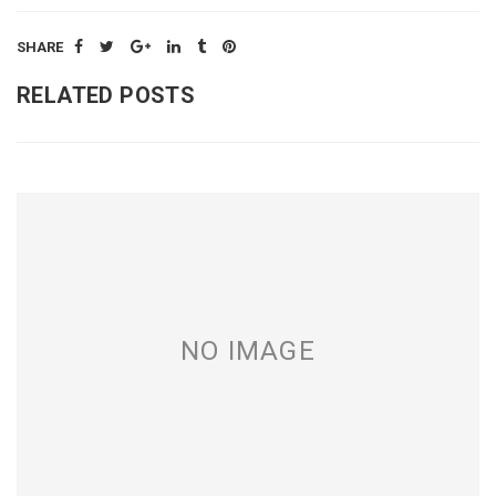
SHARE
RELATED POSTS
NO IMAGE