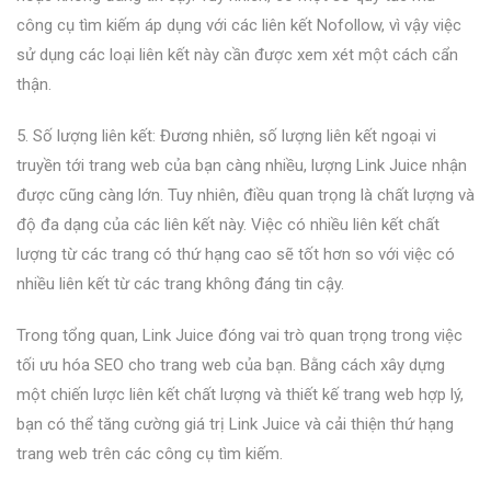
công cụ tìm kiếm áp dụng với các liên kết Nofollow, vì vậy việc
sử dụng các loại liên kết này cần được xem xét một cách cẩn
thận.
5. Số lượng liên kết: Đương nhiên, số lượng liên kết ngoại vi
truyền tới trang web của bạn càng nhiều, lượng Link Juice nhận
được cũng càng lớn. Tuy nhiên, điều quan trọng là chất lượng và
độ đa dạng của các liên kết này. Việc có nhiều liên kết chất
lượng từ các trang có thứ hạng cao sẽ tốt hơn so với việc có
nhiều liên kết từ các trang không đáng tin cậy.
Trong tổng quan, Link Juice đóng vai trò quan trọng trong việc
tối ưu hóa SEO cho trang web của bạn. Bằng cách xây dựng
một chiến lược liên kết chất lượng và thiết kế trang web hợp lý,
bạn có thể tăng cường giá trị Link Juice và cải thiện thứ hạng
trang web trên các công cụ tìm kiếm.