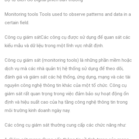
Monitoring tools Tools used to observe patterns and data in a
certain field.
Công cụ giám sátCác công cụ được sử dụng để quan sát các
kiểu mẫu và dữ liệu trong một lĩnh vực nhất định.
Công cụ giám sát (monitoring tools) là những phần mềm hoặc
dịch vụ mà các nhà quản trị hệ thống sử dụng để theo dõi,
đánh giá và giám sát các hệ thống, ứng dụng, mạng và các tài
nguyên công nghệ thông tin khác của một tổ chức. Công cụ
giám sát rất quan trọng trong việc đảm bảo sự hoạt động ổn
định và hiệu suất cao của hạ tầng công nghệ thông tin trong
môi trường kinh doanh ngày nay.
Các công cụ giám sát thường cung cấp các chức năng như: