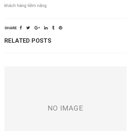
khách hàng tiềm năng.
SHARE
RELATED POSTS
NO IMAGE