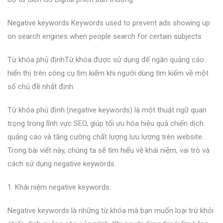
Negative keywords Keywords used to prevent ads showing up
on search engines when people search for certain subjects
Từ khóa phủ địnhTừ khóa được sử dụng để ngăn quảng cáo
hiển thị trên công cụ tìm kiếm khi người dùng tìm kiếm về một
số chủ đề nhất định.
Từ khóa phủ định (negative keywords) là một thuật ngữ quan
trọng trong lĩnh vực SEO, giúp tối ưu hóa hiệu quả chiến dịch
quảng cáo và tăng cường chất lượng lưu lượng trên website.
Trong bài viết này, chúng ta sẽ tìm hiểu về khái niệm, vai trò và
cách sử dụng negative keywords.
1. Khái niệm negative keywords:
Negative keywords là những từ khóa mà bạn muốn loại trừ khỏi