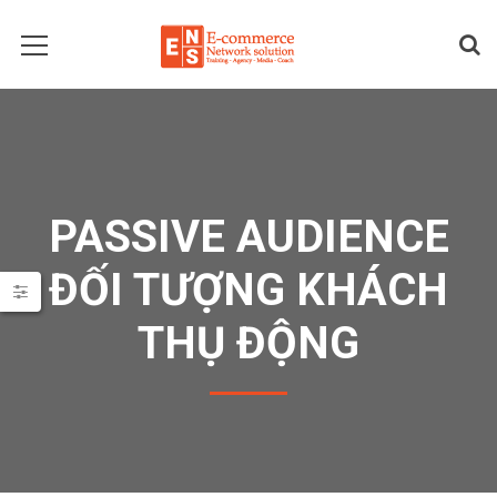
PASSIVE AUDIENCE
ĐỐI TƯỢNG KHÁCH
THỤ ĐỘNG