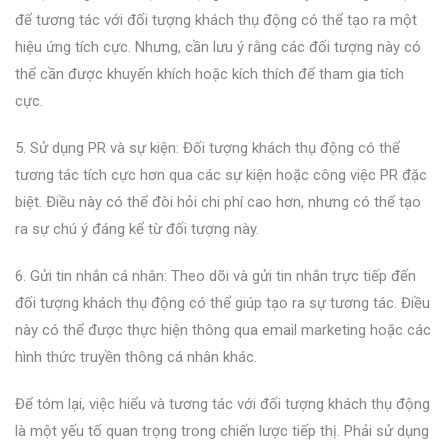
để tương tác với đối tượng khách thụ động có thể tạo ra một
hiệu ứng tích cực. Nhưng, cần lưu ý rằng các đối tượng này có
thể cần được khuyến khích hoặc kích thích để tham gia tích
cực.
5. Sử dụng PR và sự kiện: Đối tượng khách thụ động có thể
tương tác tích cực hơn qua các sự kiện hoặc công việc PR đặc
biệt. Điều này có thể đòi hỏi chi phí cao hơn, nhưng có thể tạo
ra sự chú ý đáng kể từ đối tượng này.
6. Gửi tin nhắn cá nhân: Theo dõi và gửi tin nhắn trực tiếp đến
đối tượng khách thụ động có thể giúp tạo ra sự tương tác. Điều
này có thể được thực hiện thông qua email marketing hoặc các
hình thức truyền thông cá nhân khác.
Để tóm lại, việc hiểu và tương tác với đối tượng khách thụ động
là một yếu tố quan trọng trong chiến lược tiếp thị. Phải sử dụng