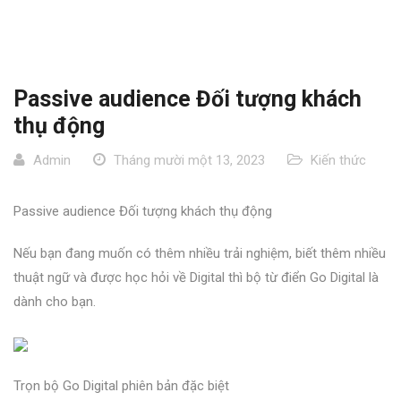
Passive audience Đối tượng khách
thụ động
Admin
Tháng mười một 13, 2023
Kiến thức
Passive audience Đối tượng khách thụ động
Nếu bạn đang muốn có thêm nhiều trải nghiệm, biết thêm nhiều
thuật ngữ và được học hỏi về Digital thì bộ từ điển Go Digital là
dành cho bạn.
Trọn bộ Go Digital phiên bản đặc biệt