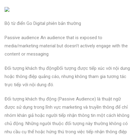
Bộ từ điển Go Digital phiên bản thường
Passive audience An audience that is exposed to
media/marketing material but doesn’t actively engage with the
content or messaging
Đối tượng khách thụ độngĐối tượng được tiếp xúc với nội dung
hoặc thông điệp quảng cáo, nhưng không tham gia tương tác
trực tiếp với nội dung đó.
Đối tượng khách thụ động (Passive Audience) là thuật ngữ
được sử dụng trong lĩnh vực marketing và truyền thông để chỉ
nhóm khán giả hoặc người tiếp nhận thông tin một cách không
chủ động. Những người thuộc đối tượng này thường không có
nhu cầu cụ thể hoặc hứng thú trong việc tiếp nhận thông điệp