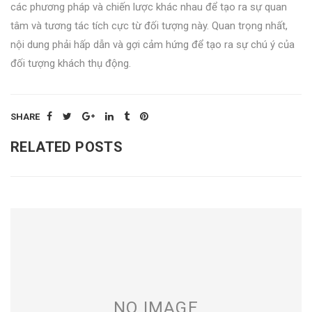
các phương pháp và chiến lược khác nhau để tạo ra sự quan
tâm và tương tác tích cực từ đối tượng này. Quan trọng nhất,
nội dung phải hấp dẫn và gợi cảm hứng để tạo ra sự chú ý của
đối tượng khách thụ động.
SHARE
RELATED POSTS
NO IMAGE