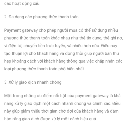
các hoạt động xấu.
2. Đa dạng các phương thức thanh toán
Payment gateway cho phép người mua có thể sử dụng nhiều
phương thức thanh toán khác nhau như thẻ tín dụng, thẻ ghi nợ,
ví điện tử, chuyển tiền trực tuyến, và nhiều hơn nữa. Điều này
tạo thuận lợi cho khách hàng và đồng thời giúp người bán thu
hẹp khoảng cách với khách hàng thông qua việc chấp nhận các
loại phương thức thanh toán phổ biến nhất.
3. Xử lý giao dịch nhanh chóng
Một trong những ưu điểm nổi bật của payment gateway là khả
năng xử lý giao dịch một cách nhanh chóng và chính xác. Điều
này giúp giảm thiểu thời gian chờ đợi của khách hàng và đảm
bảo rằng giao dịch được xử lý một cách hiệu quả.