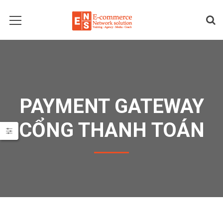
PAYMENT GATEWAY
CỔNG THANH TOÁN