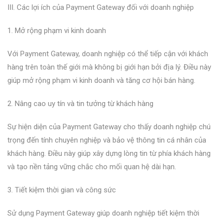
III. Các lợi ích của Payment Gateway đối với doanh nghiệp
1. Mở rộng phạm vi kinh doanh
Với Payment Gateway, doanh nghiệp có thể tiếp cận với khách
hàng trên toàn thế giới mà không bị giới hạn bởi địa lý. Điều này
giúp mở rộng phạm vi kinh doanh và tăng cơ hội bán hàng.
2. Nâng cao uy tín và tin tưởng từ khách hàng
Sự hiện diện của Payment Gateway cho thấy doanh nghiệp chú
trọng đến tính chuyên nghiệp và bảo vệ thông tin cá nhân của
khách hàng. Điều này giúp xây dựng lòng tin từ phía khách hàng
và tạo nền tảng vững chắc cho mối quan hệ dài hạn.
3. Tiết kiệm thời gian và công sức
Sử dụng Payment Gateway giúp doanh nghiệp tiết kiệm thời