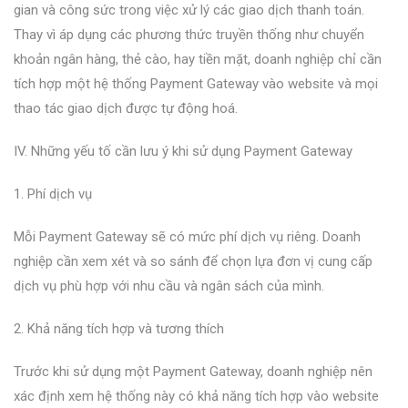
gian và công sức trong việc xử lý các giao dịch thanh toán.
Thay vì áp dụng các phương thức truyền thống như chuyển
khoản ngân hàng, thẻ cào, hay tiền mặt, doanh nghiệp chỉ cần
tích hợp một hệ thống Payment Gateway vào website và mọi
thao tác giao dịch được tự động hoá.
IV. Những yếu tố cần lưu ý khi sử dụng Payment Gateway
1. Phí dịch vụ
Mỗi Payment Gateway sẽ có mức phí dịch vụ riêng. Doanh
nghiệp cần xem xét và so sánh để chọn lựa đơn vị cung cấp
dịch vụ phù hợp với nhu cầu và ngân sách của mình.
2. Khả năng tích hợp và tương thích
Trước khi sử dụng một Payment Gateway, doanh nghiệp nên
xác định xem hệ thống này có khả năng tích hợp vào website