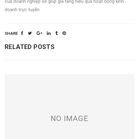
của doanh nghiệp sẽ giúp gia tăng hiệu quả hoạt động kinh
doanh trực tuyến.
SHARE
RELATED POSTS
NO IMAGE