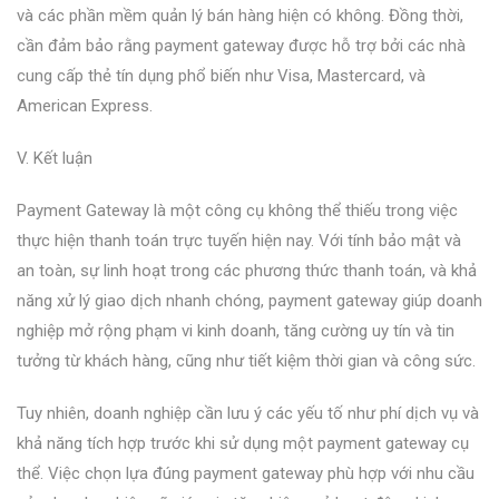
và các phần mềm quản lý bán hàng hiện có không. Đồng thời,
cần đảm bảo rằng payment gateway được hỗ trợ bởi các nhà
cung cấp thẻ tín dụng phổ biến như Visa, Mastercard, và
American Express.
V. Kết luận
Payment Gateway là một công cụ không thể thiếu trong việc
thực hiện thanh toán trực tuyến hiện nay. Với tính bảo mật và
an toàn, sự linh hoạt trong các phương thức thanh toán, và khả
năng xử lý giao dịch nhanh chóng, payment gateway giúp doanh
nghiệp mở rộng phạm vi kinh doanh, tăng cường uy tín và tin
tưởng từ khách hàng, cũng như tiết kiệm thời gian và công sức.
Tuy nhiên, doanh nghiệp cần lưu ý các yếu tố như phí dịch vụ và
khả năng tích hợp trước khi sử dụng một payment gateway cụ
thể. Việc chọn lựa đúng payment gateway phù hợp với nhu cầu