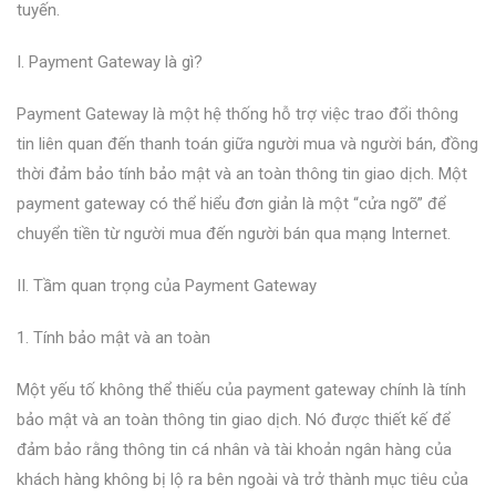
tuyến.
I. Payment Gateway là gì?
Payment Gateway là một hệ thống hỗ trợ việc trao đổi thông
tin liên quan đến thanh toán giữa người mua và người bán, đồng
thời đảm bảo tính bảo mật và an toàn thông tin giao dịch. Một
payment gateway có thể hiểu đơn giản là một “cửa ngõ” để
chuyển tiền từ người mua đến người bán qua mạng Internet.
II. Tầm quan trọng của Payment Gateway
1. Tính bảo mật và an toàn
Một yếu tố không thể thiếu của payment gateway chính là tính
bảo mật và an toàn thông tin giao dịch. Nó được thiết kế để
đảm bảo rằng thông tin cá nhân và tài khoản ngân hàng của
khách hàng không bị lộ ra bên ngoài và trở thành mục tiêu của