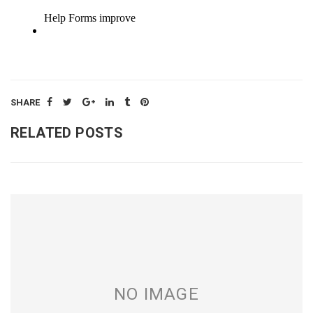
SHARE
RELATED POSTS
NO IMAGE