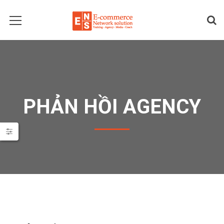
PHẢN HỒI AGENCY