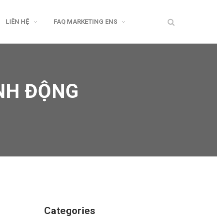
LIÊN HỆ
FAQ MARKETING ENS
ÀNH ĐỘNG
Categories