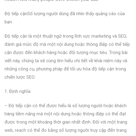
Độ tiếp cậnSố lượng người dùng đã nhìn thấy quảng cáo của
bạn.
Độ tiếp cận là một thuật ngữ trong lĩnh vực marketing và SEO,
đánh giá mức độ mà một nội dung hoặc thông điệp có thể tiếp
cận được đến khách hàng hoặc đối tượng mục tiêu. Trong bài
viết này, chúng ta sẽ cùng tìm hiểu chi tiết về khái niệm này và
những công cụ, phương pháp để tối ưu hóa độ tiếp cận trong
chiến lược SEO.
1. Định nghĩa:
– Độ tiếp cận có thể được hiểu là số lượng người hoặc khách
hàng tiềm năng mà một nội dung hoặc thông điệp có thể đạt
được trong một khoảng thời gian nhất định. Đối với một trang
web, reach có thể đo bằng số lượng người truy cập đến trang