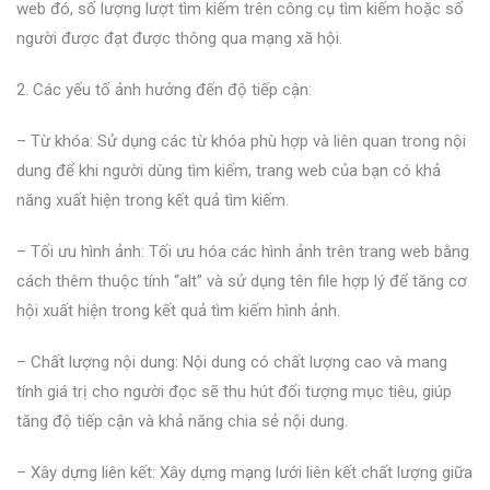
web đó, số lượng lượt tìm kiếm trên công cụ tìm kiếm hoặc số
người được đạt được thông qua mạng xã hội.
2. Các yếu tố ảnh hưởng đến độ tiếp cận:
– Từ khóa: Sử dụng các từ khóa phù hợp và liên quan trong nội
dung để khi người dùng tìm kiếm, trang web của bạn có khả
năng xuất hiện trong kết quả tìm kiếm.
– Tối ưu hình ảnh: Tối ưu hóa các hình ảnh trên trang web bằng
cách thêm thuộc tính “alt” và sử dụng tên file hợp lý để tăng cơ
hội xuất hiện trong kết quả tìm kiếm hình ảnh.
– Chất lượng nội dung: Nội dung có chất lượng cao và mang
tính giá trị cho người đọc sẽ thu hút đối tượng mục tiêu, giúp
tăng độ tiếp cận và khả năng chia sẻ nội dung.
– Xây dựng liên kết: Xây dựng mạng lưới liên kết chất lượng giữa