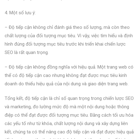
4. Một số lưu ý:
– Độ tiếp cận không chỉ đánh giá theo số lượng, mà còn theo
chất lượng của đối tượng mục tiêu. Vì vậy, việc tìm hiểu và định
hình đúng đối tượng mục tiêu trước khi triển khai chiến lược
SEO là rất quan trọng.
– Độ tiếp cận không đồng nghĩa với hiệu quả. Một trang web có
thể có độ tiếp cận cao nhưng không đạt được mục tiêu kinh
doanh do thiếu hiệu quả của nội dung và giao diện trang web.
Tổng kết, độ tiếp cận là chỉ số quan trọng trong chiến lược SEO
và marketing, đo lường mức độ mà một nội dung hoặc thông
điệp có thể đạt được đối tượng mục tiêu. Bằng cách tối ưu hóa
các yếu tố như từ khóa, chất lượng nội dung và xây dựng liên
kết, chúng ta có thể nâng cao độ tiếp cận và đạt được hiệu quả