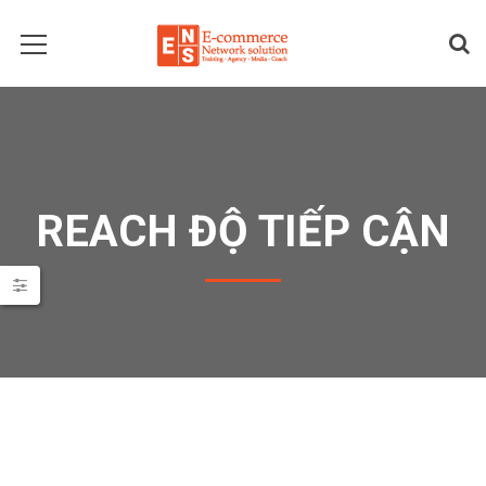
REACH ĐỘ TIẾP CẬN