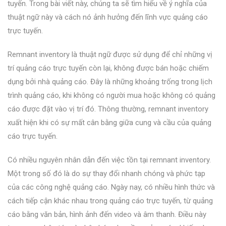
tuyến. Trong bài viết này, chúng ta sẽ tìm hiểu về ý nghĩa của
thuật ngữ này và cách nó ảnh hưởng đến lĩnh vực quảng cáo
trực tuyến.
Remnant inventory là thuật ngữ được sử dụng để chỉ những vị
trí quảng cáo trực tuyến còn lại, không được bán hoặc chiếm
dụng bởi nhà quảng cáo. Đây là những khoảng trống trong lịch
trình quảng cáo, khi không có người mua hoặc không có quảng
cáo được đặt vào vị trí đó. Thông thường, remnant inventory
xuất hiện khi có sự mất cân bằng giữa cung và cầu của quảng
cáo trực tuyến.
Có nhiều nguyên nhân dẫn đến việc tồn tại remnant inventory.
Một trong số đó là do sự thay đổi nhanh chóng và phức tạp
của các công nghệ quảng cáo. Ngày nay, có nhiều hình thức và
cách tiếp cận khác nhau trong quảng cáo trực tuyến, từ quảng
cáo bằng văn bản, hình ảnh đến video và âm thanh. Điều này