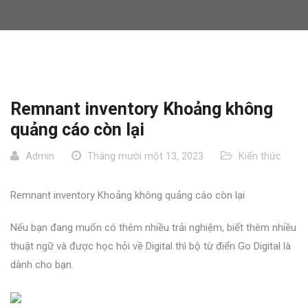
Remnant inventory Khoảng không
quảng cáo còn lại
Admin
Tháng mười một 13, 2023
Kiến thức
Remnant inventory Khoảng không quảng cáo còn lại
Nếu bạn đang muốn có thêm nhiều trải nghiệm, biết thêm nhiều
thuật ngữ và được học hỏi về Digital thì bộ từ điển Go Digital là
dành cho bạn.