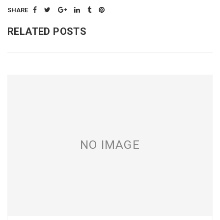
SHARE
RELATED POSTS
NO IMAGE