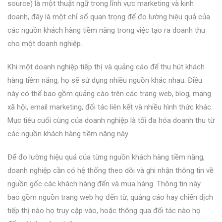
source) là một thuật ngữ trong lĩnh vực marketing và kinh
doanh, đây là một chỉ số quan trọng để đo lường hiệu quả của
các nguồn khách hàng tiềm năng trong việc tạo ra doanh thu
cho một doanh nghiệp.
Khi một doanh nghiệp tiếp thị và quảng cáo để thu hút khách
hàng tiềm năng, họ sẽ sử dụng nhiều nguồn khác nhau. Điều
này có thể bao gồm quảng cáo trên các trang web, blog, mạng
xã hội, email marketing, đối tác liên kết và nhiều hình thức khác.
Mục tiêu cuối cùng của doanh nghiệp là tối đa hóa doanh thu từ
các nguồn khách hàng tiềm năng này.
Để đo lường hiệu quả của từng nguồn khách hàng tiềm năng,
doanh nghiệp cần có hệ thống theo dõi và ghi nhận thông tin về
nguồn gốc các khách hàng đến và mua hàng. Thông tin này
bao gồm nguồn trang web họ đến từ, quảng cáo hay chiến dịch
tiếp thị nào họ truy cập vào, hoặc thông qua đối tác nào họ