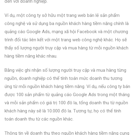
đến với doanh nghiệp.
Ví dụ, một công ty sở hữu một trang web bán lẻ sản phẩm
công nghệ và sử dụng ba nguồn khách hàng tiềm năng chính là
quảng cáo Google Ads, mạng xã hội Facebook và một chương
trình đối tác liên kết với một trang web công nghệ khác. Họ sẽ
thấy số lượng người truy cập và mua hàng từ mỗi nguồn khách
hàng tiềm năng khác nhau.
Bằng việc ghi nhận số lượng người truy cập và mua hàng từng
nguồn, doanh nghiệp có thể tính toán mức doanh thu tương
ứng từ mỗi nguồn khách hàng tiềm năng. Ví dụ, nếu công ty bán
được 100 sản phẩm từ quảng cáo Google Ads trong một tháng
và mỗi sản phẩm có giá trị 100 đô la, tổng doanh thu từ nguồn
khách hàng này sẽ là 10.000 đô la. Tương tự, họ có thể tính
toán doanh thu từ các nguồn khác.
Thông tin về doanh thu theo nguồn khách hàng tiềm năng cung