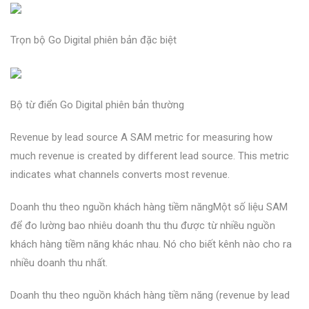
Trọn bộ Go Digital phiên bản đặc biệt
Bộ từ điển Go Digital phiên bản thường
Revenue by lead source A SAM metric for measuring how
much revenue is created by different lead source. This metric
indicates what channels converts most revenue.
Doanh thu theo nguồn khách hàng tiềm năngMột số liệu SAM
để đo lường bao nhiêu doanh thu thu được từ nhiều nguồn
khách hàng tiềm năng khác nhau. Nó cho biết kênh nào cho ra
nhiều doanh thu nhất.
Doanh thu theo nguồn khách hàng tiềm năng (revenue by lead