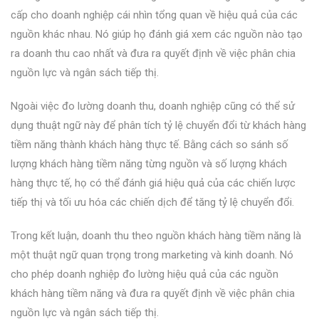
cấp cho doanh nghiệp cái nhìn tổng quan về hiệu quả của các
nguồn khác nhau. Nó giúp họ đánh giá xem các nguồn nào tạo
ra doanh thu cao nhất và đưa ra quyết định về việc phân chia
nguồn lực và ngân sách tiếp thị.
Ngoài việc đo lường doanh thu, doanh nghiệp cũng có thể sử
dụng thuật ngữ này để phân tích tỷ lệ chuyển đổi từ khách hàng
tiềm năng thành khách hàng thực tế. Bằng cách so sánh số
lượng khách hàng tiềm năng từng nguồn và số lượng khách
hàng thực tế, họ có thể đánh giá hiệu quả của các chiến lược
tiếp thị và tối ưu hóa các chiến dịch để tăng tỷ lệ chuyển đổi.
Trong kết luận, doanh thu theo nguồn khách hàng tiềm năng là
một thuật ngữ quan trọng trong marketing và kinh doanh. Nó
cho phép doanh nghiệp đo lường hiệu quả của các nguồn
khách hàng tiềm năng và đưa ra quyết định về việc phân chia
nguồn lực và ngân sách tiếp thị.