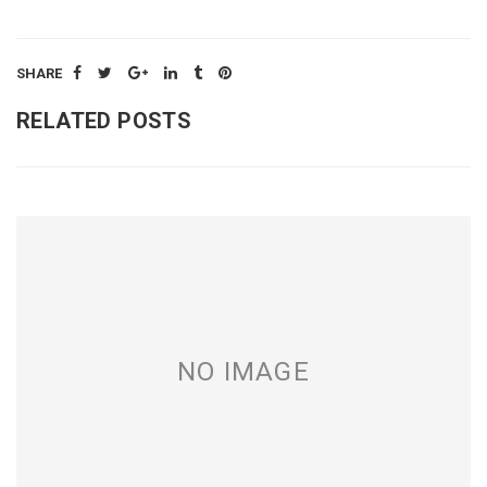
SHARE
RELATED POSTS
NO IMAGE