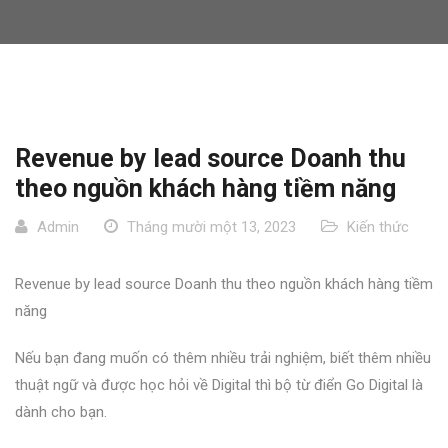
Revenue by lead source Doanh thu
theo nguồn khách hàng tiềm năng
Admin
Tháng mười một 13, 2023
Kiến thức
Revenue by lead source Doanh thu theo nguồn khách hàng tiềm
năng
Nếu bạn đang muốn có thêm nhiều trải nghiệm, biết thêm nhiều
thuật ngữ và được học hỏi về Digital thì bộ từ điển Go Digital là
dành cho bạn.