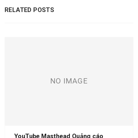
RELATED POSTS
NO IMAGE
YouTube Masthead Quảng cáo