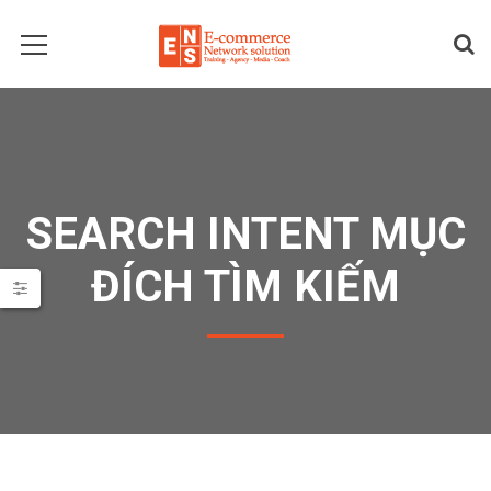
SEARCH INTENT MỤC
ĐÍCH TÌM KIẾM