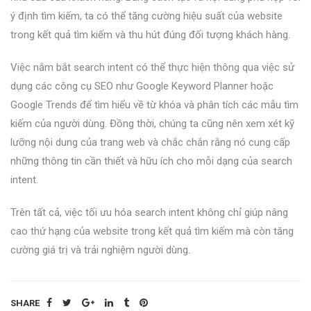
ý định tìm kiếm, ta có thể tăng cường hiệu suất của website
trong kết quả tìm kiếm và thu hút đúng đối tượng khách hàng.
Việc nắm bắt search intent có thể thực hiện thông qua việc sử
dụng các công cụ SEO như Google Keyword Planner hoặc
Google Trends để tìm hiểu về từ khóa và phân tích các mẫu tìm
kiếm của người dùng. Đồng thời, chúng ta cũng nên xem xét kỹ
lưỡng nội dung của trang web và chắc chắn rằng nó cung cấp
những thông tin cần thiết và hữu ích cho mỗi dạng của search
intent.
Trên tất cả, việc tối ưu hóa search intent không chỉ giúp nâng
cao thứ hạng của website trong kết quả tìm kiếm mà còn tăng
cường giá trị và trải nghiệm người dùng.
SHARE