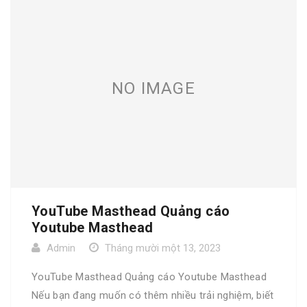
NO IMAGE
YouTube Masthead Quảng cáo
Youtube Masthead
Admin
Tháng mười một 13, 2023
YouTube Masthead Quảng cáo Youtube Masthead
Nếu bạn đang muốn có thêm nhiều trải nghiệm, biết