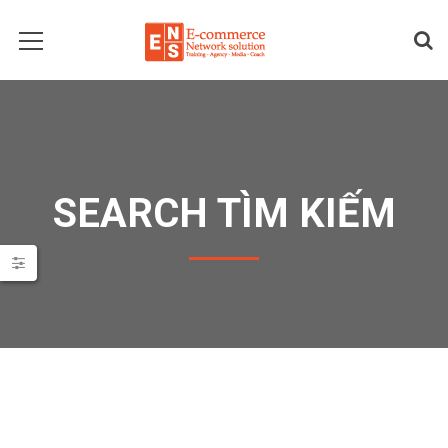
SEARCH TÌM KIẾM