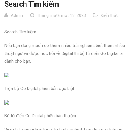
Search Tìm kiếm
Admin
Tháng mười một 13, 2023
Kiến thức
Search Tìm kiếm
Nếu bạn đang muốn có thêm nhiều trải nghiệm, biết thêm nhiều
thuật ngữ và được học hỏi về Digital thì bộ từ điển Go Digital là
dành cho bạn.
Trọn bộ Go Digital phiên bản đặc biệt
Bộ từ điển Go Digital phiên bản thường
Search Using online tools to find content, brands, or solutions