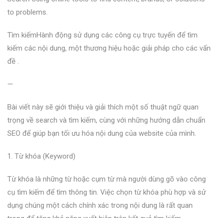
to problems.
Tìm kiếmHành động sử dụng các công cụ trực tuyến để tìm
kiếm các nội dung, một thương hiệu hoặc giải pháp cho các vấn
đề .
—
Bài viết này sẽ giới thiệu và giải thích một số thuật ngữ quan
trọng về search và tìm kiếm, cùng với những hướng dẫn chuẩn
SEO để giúp bạn tối ưu hóa nội dung của website của mình.
1. Từ khóa (Keyword)
Từ khóa là những từ hoặc cụm từ mà người dùng gõ vào công
cụ tìm kiếm để tìm thông tin. Việc chọn từ khóa phù hợp và sử
dụng chúng một cách chính xác trong nội dung là rất quan