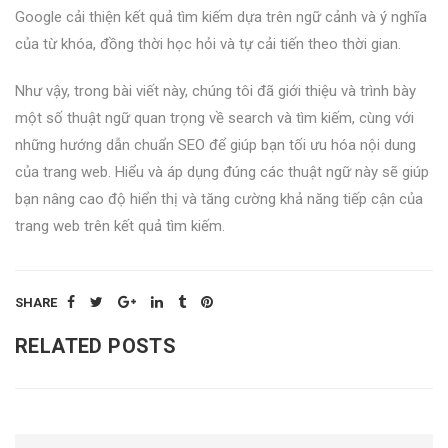
Google cải thiện kết quả tìm kiếm dựa trên ngữ cảnh và ý nghĩa
của từ khóa, đồng thời học hỏi và tự cải tiến theo thời gian.
Như vậy, trong bài viết này, chúng tôi đã giới thiệu và trình bày
một số thuật ngữ quan trọng về search và tìm kiếm, cùng với
những hướng dẫn chuẩn SEO để giúp bạn tối ưu hóa nội dung
của trang web. Hiểu và áp dụng đúng các thuật ngữ này sẽ giúp
bạn nâng cao độ hiển thị và tăng cường khả năng tiếp cận của
trang web trên kết quả tìm kiếm.
SHARE
RELATED POSTS