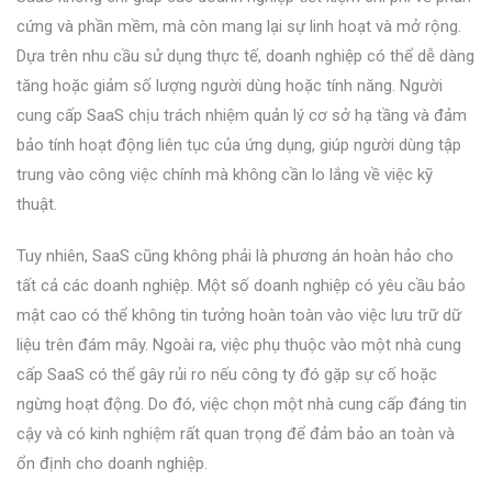
cứng và phần mềm, mà còn mang lại sự linh hoạt và mở rộng.
Dựa trên nhu cầu sử dụng thực tế, doanh nghiệp có thể dễ dàng
tăng hoặc giảm số lượng người dùng hoặc tính năng. Người
cung cấp SaaS chịu trách nhiệm quản lý cơ sở hạ tầng và đảm
bảo tính hoạt động liên tục của ứng dụng, giúp người dùng tập
trung vào công việc chính mà không cần lo lắng về việc kỹ
thuật.
Tuy nhiên, SaaS cũng không phải là phương án hoàn hảo cho
tất cả các doanh nghiệp. Một số doanh nghiệp có yêu cầu bảo
mật cao có thể không tin tưởng hoàn toàn vào việc lưu trữ dữ
liệu trên đám mây. Ngoài ra, việc phụ thuộc vào một nhà cung
cấp SaaS có thể gây rủi ro nếu công ty đó gặp sự cố hoặc
ngừng hoạt động. Do đó, việc chọn một nhà cung cấp đáng tin
cậy và có kinh nghiệm rất quan trọng để đảm bảo an toàn và
ổn định cho doanh nghiệp.