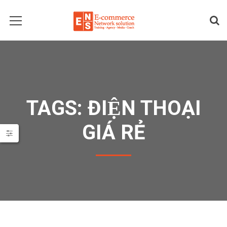
TAGS: ĐIỆN THOẠI
GIÁ RẺ