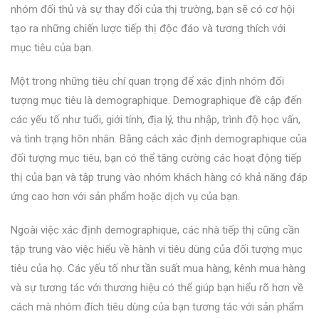
nhóm đối thủ và sự thay đổi của thị trường, bạn sẽ có cơ hội
tạo ra những chiến lược tiếp thị độc đáo và tương thích với
mục tiêu của bạn.
Một trong những tiêu chí quan trọng để xác định nhóm đối
tượng mục tiêu là demographique. Demographique đề cập đến
các yếu tố như tuổi, giới tính, địa lý, thu nhập, trình độ học vấn,
và tình trạng hôn nhân. Bằng cách xác định demographique của
đối tượng mục tiêu, bạn có thể tăng cường các hoạt động tiếp
thị của bạn và tập trung vào nhóm khách hàng có khả năng đáp
ứng cao hơn với sản phẩm hoặc dịch vụ của bạn.
Ngoài việc xác định demographique, các nhà tiếp thị cũng cần
tập trung vào việc hiểu về hành vi tiêu dùng của đối tượng mục
tiêu của họ. Các yếu tố như tần suất mua hàng, kênh mua hàng
và sự tương tác với thương hiệu có thể giúp bạn hiểu rõ hơn về
cách mà nhóm đích tiêu dùng của bạn tương tác với sản phẩm