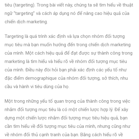
tiêu (targeting). Trong bài viết này, chúng ta sẽ tìm hiểu về thuật
ngữ “targeting” và cách áp dụng nó để nâng cao hiệu quả của
chiến dịch marketing.
Targeting là quá trình xác định và lựa chọn nhóm đối tượng
mục tiêu mà bạn muốn hướng đến trong chiến dịch marketing
của mình. Một cách hiệu quả để đạt được sự thành công trong
marketing là tìm hiểu và hiểu rõ về nhóm đối tượng mục tiêu
của mình. Điều này đòi hỏi bạn phải xác định các yếu tố như
đặc điểm demographique của nhóm đối tượng, sở thích, nhu
cầu và hành vi tiêu dùng của họ.
Một trong những yếu tố quan trọng của thành công trong việc
nhắm đối tượng mục tiêu là có một chiến lược hợp lý. Để xây
dựng một chiến lược nhắm đối tượng mục tiêu hiệu quả, bạn
cần tìm hiểu về đối tượng mục tiêu của mình, nhưng cũng như
về nhóm đối thủ cạnh tranh của bạn. Bằng cách hiểu rõ về