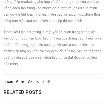
thông điệp marketing phù hợp với đối tượng mục tiêu của bạn.
Bằng cách tập trung vào nhóm đối tượng mục tiêu của mình,
bạn có thể tiết kiệm thời gian, tiền bạc và nguồn lực, đồng thời
nâng cao hiệu quả của chiến dịch tiếp thị của mình.
Trong kết luận, targeting là một yếu tố quan trọng trong việc
xây dựng một chiến lược tiếp thị hiệu quả. Bằng cách hiểu rõ về
nhóm đối tượng mục tiêu của bạn và tạo ra các chiến lược
nhằm đáp ứng nhu cầu và mong muốn của họ, bạn có thể tăng
cường hiệu quả của chiến dịch tiếp thị và đạt được mục tiêu
của mình.
SHARE
RELATED POSTS