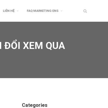
LIÊN HỆ
FAQ MARKETING ENS
 ĐỔI XEM QUA
Categories