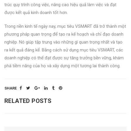
trúc quy trình công việc, nâng cao hiệu quả làm việc và đạt
được kết quả kinh doanh tốt hơn.
Trong nền kinh tế ngày nay, mục tiêu VSMART đã trở thành một
phương pháp quan trọng để tạo ra kế hoạch và chỉ đạo doanh
nghiệp. Nó giúp tập trung vào những gì quan trọng nhất và tạo
ra kết quả đáng kể. Bằng cách sử dụng mục tiêu VSMART, các
doanh nghiệp có thể đạt được sự tăng trưởng bền vững, khám
phá tiềm năng của họ và xây dựng một tương lai thành công.
SHARE
RELATED POSTS