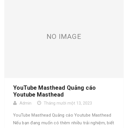
NO IMAGE
YouTube Masthead Quảng cáo
Youtube Masthead
Admin
Tháng mười một 13, 2023
YouTube Masthead Quảng cáo Youtube Masthead
Nếu bạn đang muốn có thêm nhiều trải nghiệm, biết