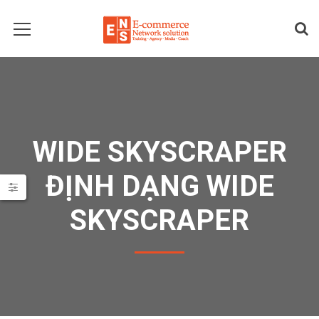
WIDE SKYSCRAPER
ĐỊNH DẠNG WIDE
SKYSCRAPER