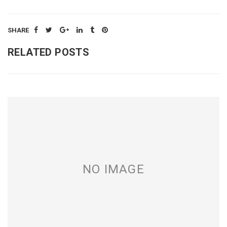
SHARE
RELATED POSTS
NO IMAGE