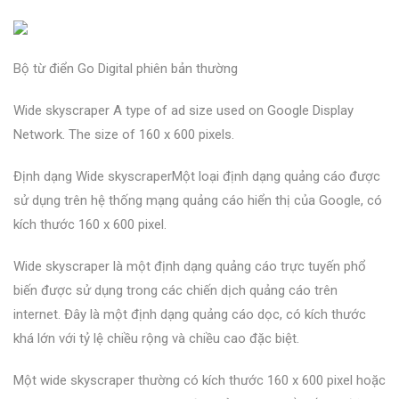
Bộ từ điển Go Digital phiên bản thường
Wide skyscraper A type of ad size used on Google Display
Network. The size of 160 x 600 pixels.
Định dạng Wide skyscraperMột loại định dạng quảng cáo được
sử dụng trên hệ thống mạng quảng cáo hiển thị của Google, có
kích thước 160 x 600 pixel.
Wide skyscraper là một định dạng quảng cáo trực tuyến phổ
biến được sử dụng trong các chiến dịch quảng cáo trên
internet. Đây là một định dạng quảng cáo dọc, có kích thước
khá lớn với tỷ lệ chiều rộng và chiều cao đặc biệt.
Một wide skyscraper thường có kích thước 160 x 600 pixel hoặc