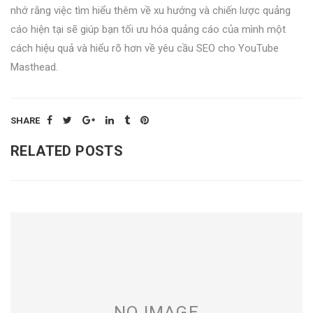
nhớ rằng việc tìm hiểu thêm về xu hướng và chiến lược quảng
cáo hiện tại sẽ giúp bạn tối ưu hóa quảng cáo của mình một
cách hiệu quả và hiểu rõ hơn về yêu cầu SEO cho YouTube
Masthead.
SHARE
RELATED POSTS
NO IMAGE