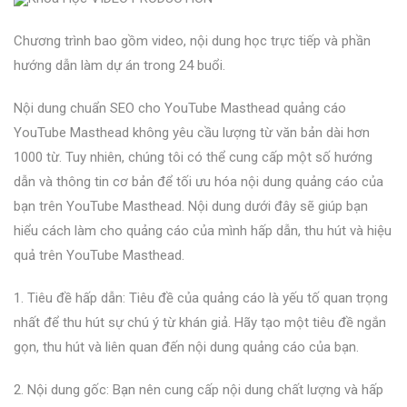
Chương trình bao gồm video, nội dung học trực tiếp và phần
hướng dẫn làm dự án trong 24 buổi.
Nội dung chuẩn SEO cho YouTube Masthead quảng cáo
YouTube Masthead không yêu cầu lượng từ văn bản dài hơn
1000 từ. Tuy nhiên, chúng tôi có thể cung cấp một số hướng
dẫn và thông tin cơ bản để tối ưu hóa nội dung quảng cáo của
bạn trên YouTube Masthead. Nội dung dưới đây sẽ giúp bạn
hiểu cách làm cho quảng cáo của mình hấp dẫn, thu hút và hiệu
quả trên YouTube Masthead.
1. Tiêu đề hấp dẫn: Tiêu đề của quảng cáo là yếu tố quan trọng
nhất để thu hút sự chú ý từ khán giả. Hãy tạo một tiêu đề ngắn
gọn, thu hút và liên quan đến nội dung quảng cáo của bạn.
2. Nội dung gốc: Bạn nên cung cấp nội dung chất lượng và hấp