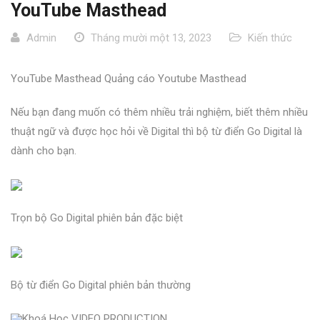
YouTube Masthead
Admin
Tháng mười một 13, 2023
Kiến thức
YouTube Masthead Quảng cáo Youtube Masthead
Nếu bạn đang muốn có thêm nhiều trải nghiệm, biết thêm nhiều
thuật ngữ và được học hỏi về Digital thì bộ từ điển Go Digital là
dành cho bạn.
Trọn bộ Go Digital phiên bản đặc biệt
Bộ từ điển Go Digital phiên bản thường
Khoá Học VIDEO PRODUCTION