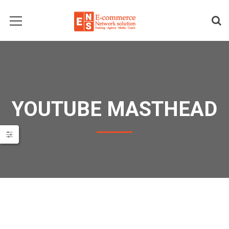
YOUTUBE MASTHEAD