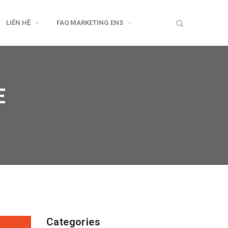
LIÊN HỆ
FAQ MARKETING ENS
E
Categories