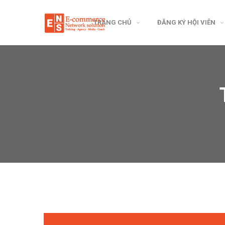
TRANG CHỦ
ĐĂNG KÝ HỘI VIÊN