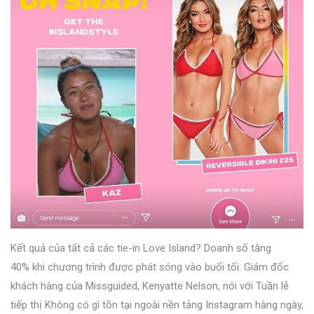
Kết quả của tất cả các tie-in Love Island?
Doanh số tăng
40%
khi chương trình được phát sóng vào buổi tối. Giám đốc
khách hàng của Missguided, Kenyatte Nelson, nói với Tuần lễ
tiếp thị Không có gì tồn tại ngoài nền tảng Instagram hàng ngày,