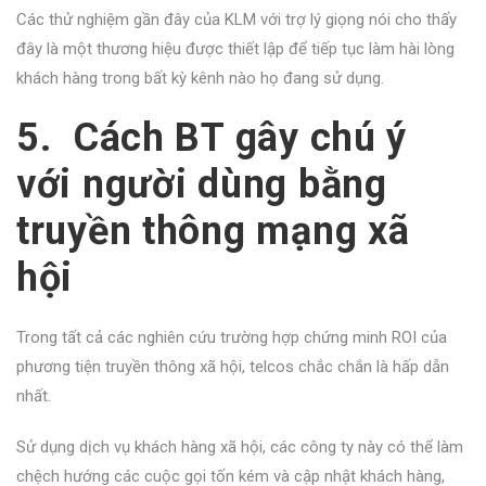
Các thử nghiệm gần đây của KLM với trợ lý giọng nói cho thấy
đây là một thương hiệu được thiết lập để tiếp tục làm hài lòng
khách hàng trong bất kỳ kênh nào họ đang sử dụng.
5. Cách BT gây chú ý
với người dùng bằng
truyền thông mạng xã
hội
Trong tất cả các nghiên cứu trường hợp chứng minh ROI của
phương tiện truyền thông xã hội, telcos chắc chắn là hấp dẫn
nhất.
Sử dụng dịch vụ khách hàng xã hội, các công ty này có thể làm
chệch hướng các cuộc gọi tốn kém và cập nhật khách hàng,