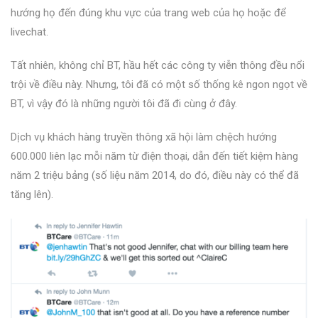
hướng họ đến đúng khu vực của trang web của họ hoặc để
livechat.
Tất nhiên, không chỉ BT, hầu hết các công ty viễn thông đều nổi
trội về điều này. Nhưng, tôi đã có một số thống kê ngon ngọt về
BT, vì vậy đó là những người tôi đã đi cùng ở đây.
Dịch vụ khách hàng truyền thông xã hội làm chệch hướng
600.000 liên lạc mỗi năm từ điện thoại, dẫn đến tiết kiệm hàng
năm 2 triệu bảng (số liệu năm 2014, do đó, điều này có thể đã
tăng lên).