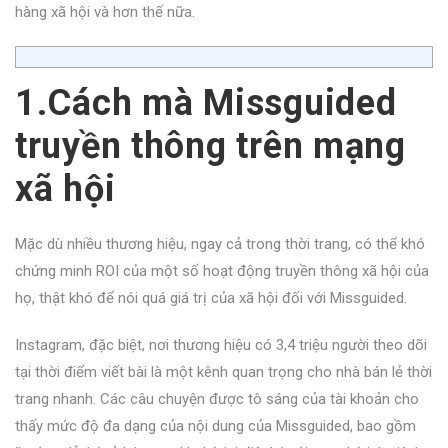
hàng xã hội và hơn thế nữa.
1.Cách mà Missguided
truyền thông trên mạng
xã hội
Mặc dù nhiều thương hiệu, ngay cả trong thời trang, có thể khó
chứng minh ROI của một số hoạt động truyền thông xã hội của
họ, thật khó để nói quá giá trị của xã hội đối với Missguided.
Instagram, đặc biệt, nơi thương hiệu có 3,4 triệu người theo dõi
tại thời điểm viết bài là một kênh quan trọng cho nhà bán lẻ thời
trang nhanh. Các câu chuyện được tô sáng của tài khoản cho
thấy mức độ đa dạng của nội dung của Missguided, bao gồm