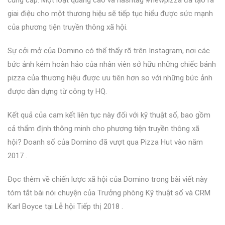
giai điệu cho một thương hiệu sẽ tiếp tục hiểu được sức mạnh
của phương tiện truyền thông xã hội.
Sự cởi mở của Domino có thể thấy rõ trên Instagram, nơi các
bức ảnh kém hoàn hảo của nhân viên sở hữu những chiếc bánh
pizza của thương hiệu được ưu tiên hơn so với những bức ảnh
được dàn dựng từ công ty HQ.
Kết quả của cam kết liên tục này đối với kỹ thuật số, bao gồm
cả thẩm định thông minh cho phương tiện truyền thông xã
hội?
Doanh số của Domino đã vượt qua Pizza Hut vào năm
2017
.
Đọc thêm về chiến lược xã hội của Domino trong
bài viết này
tóm tắt bài nói chuyện của Trưởng phòng Kỹ thuật số và CRM
Karl Boyce tại Lễ hội Tiếp thị 2018
.