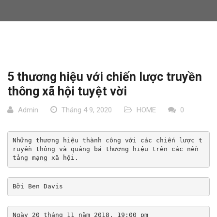
5 thương hiệu với chiến lược truyền
thông xã hội tuyệt vời
Admin
Tháng 4 9, 2020
HOME
0
Những thương hiệu thành công với các chiến lược t
ruyền thông và quảng bá thương hiệu trên các nền 
tảng mạng xã hội. 
Bởi 
Ben Davis
Ngày 20 tháng 11 năm 2018. 19:00 pm