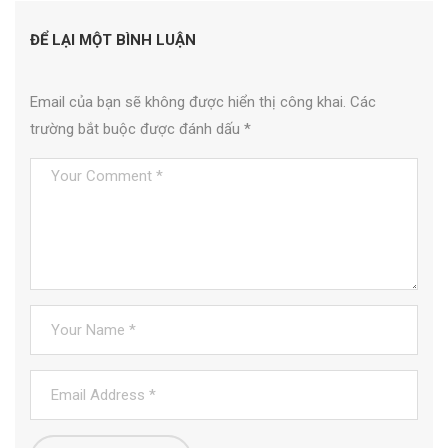
ĐỂ LẠI MỘT BÌNH LUẬN
Email của bạn sẽ không được hiển thị công khai.
Các
trường bắt buộc được đánh dấu
*