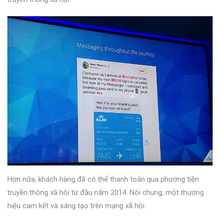
Hơn nữa, khách hàng đã có thể thanh toán qua phương tiện
truyền thông xã hội từ đầu năm 2014. Nói chung, một thương
hiệu cam kết và sáng tạo trên mạng xã hội.