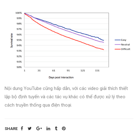
Nội dung YouTube cũng hấp dẫn, với các video giải thích thiết
lập bộ định tuyến và các tác vụ khác có thể được xử lý theo
cách truyền thống qua điện thoại.
SHARE