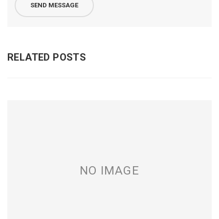
RELATED POSTS
NO IMAGE